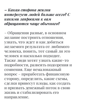
– Какая сторона жизни 
интересует людей больше всего? С 
какими запросами к вам 
обращаются чаще обычного?
– Обращения разные, в основном 
желание построить отношения, 
узнать, что ждет и как добиться 
желаемого результата от любимого 
человека, понять, тот самый ли это 
человек и насколько подходит. 
Также люди хотят узнать какие-то 
подробности, развеять подозрения и 
сомнения. Еще немаловажный 
вопрос – проработать финансовую 
сторону, определить, какие схемы, 
сделки принесут плоды, как создать 
и призвать денежный поток в свою 
жизнь и стабилизировать его 
направление.