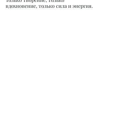
вдохновение, только сила и энергия.