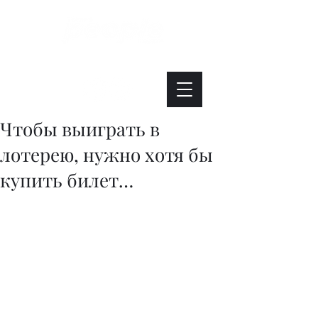
Интересно. Полезно. Модно.
Чтобы выиграть в
лотерею, нужно хотя бы
купить билет…