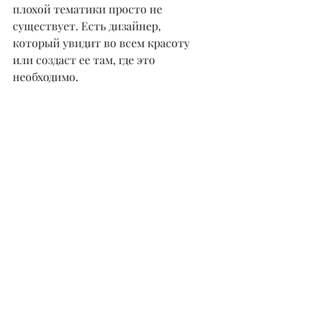
плохой тематики просто не 
существует. Есть дизайнер, 
который увидит во всем красоту 
или создаст ее там, где это 
необходимо.