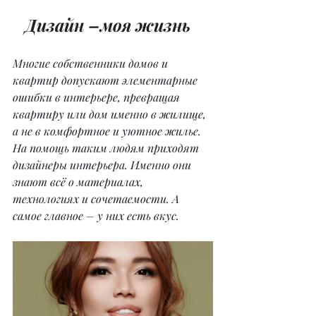
   Дизайн –моя жизнь
Многие собственники домов и 
квартир допускают элементарные 
ошибки в интерьере, превращая 
квартиру или дом именно в жилище, 
а не в комфортное и уютное жилье. 
На помощь таким людям приходят 
дизайнеры интерьера. Именно они 
знают всё о материалах, 
технологиях и сочетаемости. А 
самое главное – у них есть вкус.