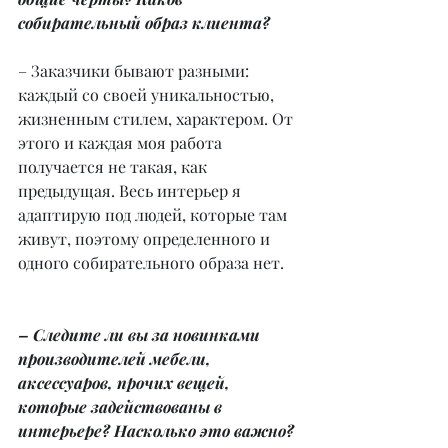
собирательный образ клиента?
– Заказчики бывают разными: 
каждый со своей уникальностью, 
жизненным стилем, характером. От 
этого и каждая моя работа 
получается не такая, как 
предыдущая. Весь интерьер я 
адаптирую под людей, которые там 
живут, поэтому определенного и 
одного собирательного образа нет.
– Следите ли вы за новинками 
производителей мебели, 
аксессуаров, прочих вещей, 
которые задействованы в 
интерьере? Насколько это важно?