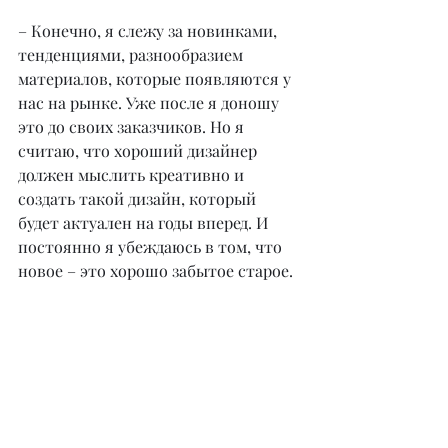
– Конечно, я слежу за новинками, 
тенденциями, разнообразием 
материалов, которые появляются у 
нас на рынке. Уже после я доношу 
это до своих заказчиков. Но я 
считаю, что хороший дизайнер 
должен мыслить креативно и 
создать такой дизайн, который 
будет актуален на годы вперед. И 
постоянно я убеждаюсь в том, что 
новое – это хорошо забытое старое.