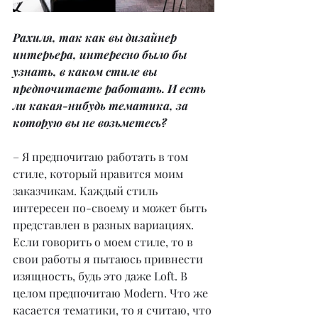
Рахиля, так как вы дизайнер 
интерьера, интересно было бы 
узнать, в каком стиле вы 
предпочитаете работать. И есть 
ли какая-нибудь тематика, за 
которую вы не возьметесь?
– Я предпочитаю работать в том 
стиле, который нравится моим 
заказчикам. Каждый стиль 
интересен по-своему и может быть 
представлен в разных вариациях. 
Если говорить о моем стиле, то в 
свои работы я пытаюсь привнести 
изящность, будь это даже Loft. В 
целом предпочитаю Modern. Что же 
касается тематики, то я считаю, что 