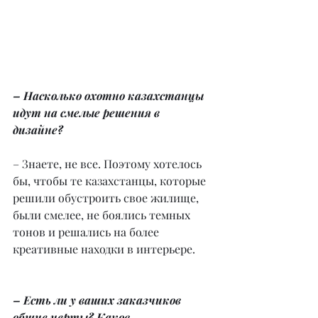
– Насколько охотно казахстанцы 
идут на смелые решения в 
дизайне?
– Знаете, не все. Поэтому хотелось 
бы, чтобы те казахстанцы, которые 
решили обустроить свое жилище, 
были смелее, не боялись темных 
тонов и решались на более 
креативные находки в интерьере.
– Есть ли у ваших заказчиков 
общие черты? Каков 