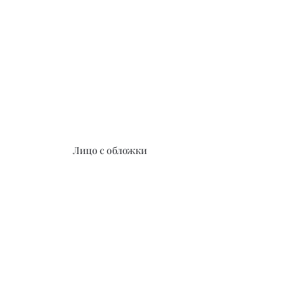
Лицо с обложки