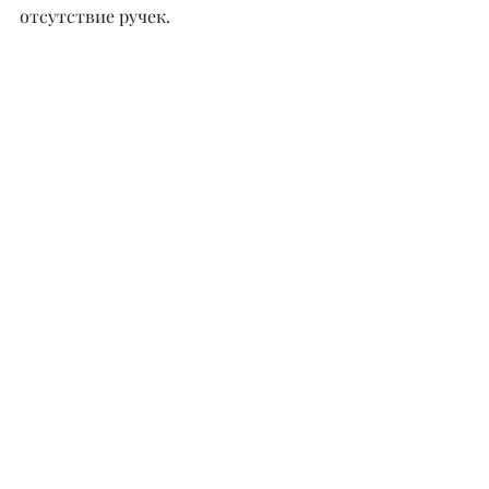
отсутствие ручек.