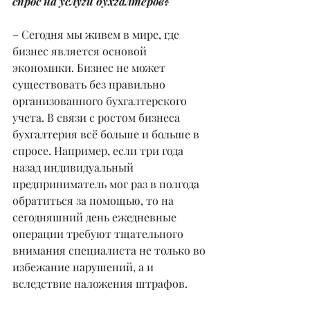
спрос на услуги бухгалтеров?
– Сегодня мы живем в мире, где 
бизнес является основой 
экономики. Бизнес не может 
существовать без правильно 
организованного бухгалтерского 
учета. В связи с ростом бизнеса 
бухгалтерия всё больше и больше в 
спросе. Например, если три года 
назад индивидуальный 
предприниматель мог раз в полгода 
обратиться за помощью, то на 
сегодняшний день ежедневные 
операции требуют тщательного 
внимания специалиста не только во 
избежание нарушений, а и 
вследствие наложения штрафов.