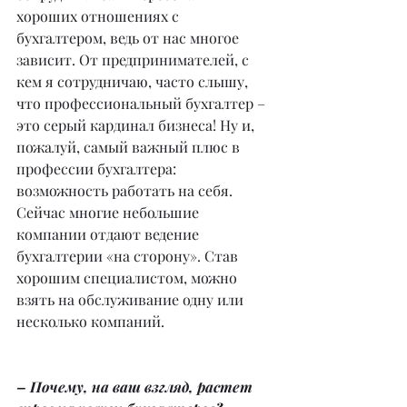
хороших отношениях с 
бухгалтером, ведь от нас многое 
зависит. От предпринимателей, с 
кем я сотрудничаю, часто слышу, 
что профессиональный бухгалтер – 
это серый кардинал бизнеса! Ну и, 
пожалуй, самый важный плюс в 
профессии бухгалтера: 
возможность работать на себя. 
Сейчас многие небольшие 
компании отдают ведение 
бухгалтерии «на сторону». Став 
хорошим специалистом, можно 
взять на обслуживание одну или 
несколько компаний.
– Почему, на ваш взгляд, растет 