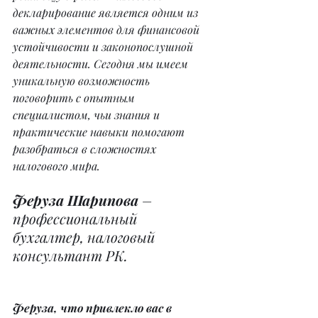
декларирование является одним из 
важных элементов для финансовой 
устойчивости и законопослушной 
деятельности. Сегодня мы имеем 
уникальную возможность 
поговорить с опытным 
специалистом, чьи знания и 
практические навыки помогают 
разобраться в сложностях 
налогового мира.
Феруза Шарипова
 – 
профессиональный 
бухгалтер, налоговый 
консультант РК.
Феруза, что привлекло вас в 