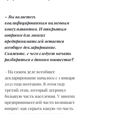
– Вы являетесь 
квалифицированным налоговым 
консультантом. И открытым 
вопросом для многих 
предпринимателей остается 
всеобщее декларирование.
Скажите, с чего следует начать 
разбираться в данном новшестве?
– На самом деле всеобщее 
декларирование началось с 1 января 
2021 года поэтапно. В этом году 
третий этап, который затронул 
большую часть населения. У многих 
предпринимателей часто возникает 
вопрос: как скрыть какую-то часть 