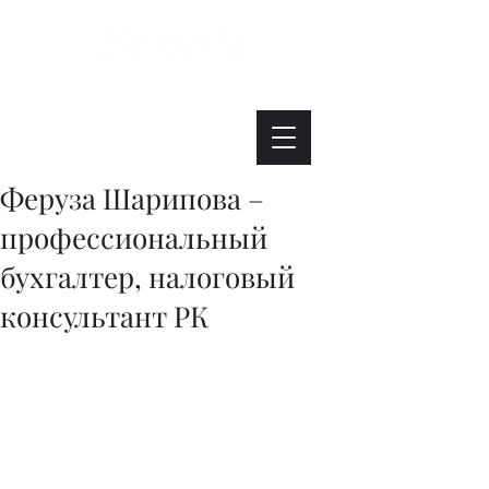
Интересно. Полезно. Модно.
Феруза Шарипова –
профессиональный
бухгалтер, налоговый
консультант РК