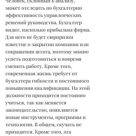
Человек, склонный к анализу, 
может отследить по бухгалтерии 
эффективность управленческих 
решений руководства. Бухгалтер 
видит, насколько прибыльна фирма. 
Для него не будет сюрпризом 
известие о закрытии компании или 
сокращении штата, поэтому можно 
успеть подготовиться и вовремя 
сменить работу. Кроме того, 
современная жизнь требует от 
бухгалтера гибкости и постоянного 
повышения квалификации. На этой 
должности приходится постоянно 
учиться, так как меняется 
законодательство, появляются 
новые инструменты, программы и 
технологии. В общем, скучать не 
приходится. Кроме того, эта 