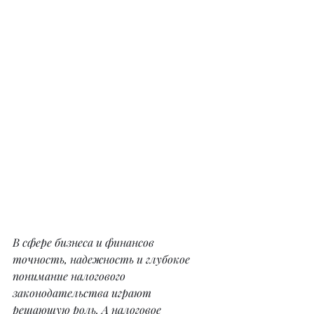
В сфере бизнеса и финансов 
точность, надежность и глубокое 
понимание налогового 
законодательства играют 
решающую роль. А налоговое 