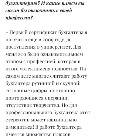
бухгалтерию? И какие плюсы вы 
могли бы отметить в своей 
профессии?
– Первый сертификат бухгалтера я 
получила еще в 2009 году, до 
поступления в университет. Для 
меня это было ознакомительным 
этапом с профессией, которая в 
итоге увлекла меня полностью. На 
самом деле многие считают работу 
бухгалтера рутинной и скучной: 
сплошные цифры, постоянно 
повторяющиеся операции, 
отсутствие творчества. Но для 
профессионального бухгалтера этот 
стереотип может кардинально 
измениться! В работе бухгалтера 
имеется множество плюсов: 