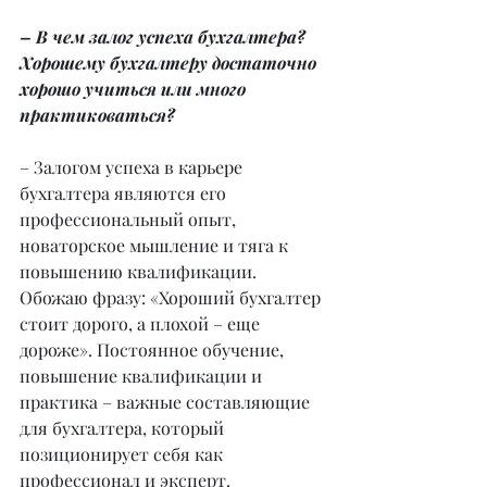
– В чем залог успеха бухгалтера? 
Хорошему бухгалтеру достаточно 
хорошо учиться или много 
практиковаться?
– Залогом успеха в карьере 
бухгалтера являются его 
профессиональный опыт, 
новаторское мышление и тяга к 
повышению квалификации. 
Обожаю фразу: «Хороший бухгалтер 
стоит дорого, а плохой – еще 
дороже». Постоянное обучение, 
повышение квалификации и 
практика – важные составляющие 
для бухгалтера, который 
позиционирует себя как 
профессионал и эксперт.