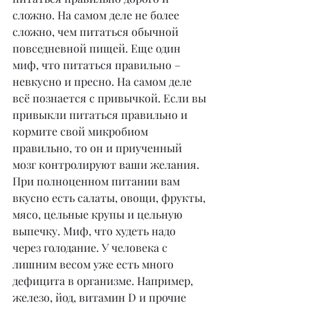
сложно. На самом деле не более 
сложно, чем питаться обычной 
повседневной пищей. Еще один 
миф, что питаться правильно – 
невкусно и пресно. На самом деле 
всё познается с привычкой. Если вы 
привыкли питаться правильно и 
кормите свой микробиом 
правильно, то он и приученный 
мозг контролируют ваши желания. 
При полноценном питании вам 
вкусно есть салаты, овощи, фрукты, 
мясо, цельные крупы и цельную 
выпечку. Миф, что худеть надо 
через голодание. У человека с 
лишним весом уже есть много 
дефицита в организме. Например, 
железо, йод, витамин D и прочие 