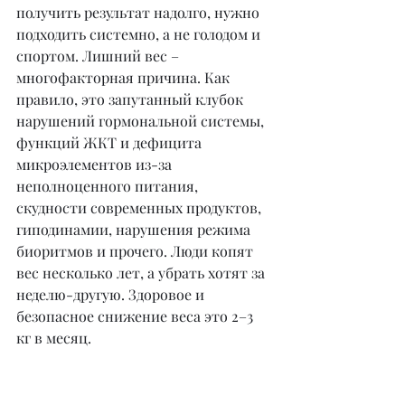
получить результат надолго, нужно 
подходить системно, а не голодом и 
спортом. Лишний вес – 
многофакторная причина. Как 
правило, это запутанный клубок 
нарушений гормональной системы, 
функций ЖКТ и дефицита 
микроэлементов из-за 
неполноценного питания, 
скудности современных продуктов, 
гиподинамии, нарушения режима 
биоритмов и прочего. Люди копят 
вес несколько лет, а убрать хотят за 
неделю-другую. Здоровое и 
безопасное снижение веса это 2–3 
кг в месяц.