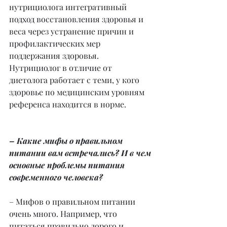
нутрициолога интегративный 
подход восстановления здоровья и 
веса через устранение причин и 
профилактических мер 
поддержания здоровья. 
Нутрициолог в отличие от 
диетолога работает с теми, у кого 
здоровье по медицинским уровням 
референса находится в норме.
– Какие мифы о правильном 
питании вам встречались? И в чем 
основные проблемы питания 
современного человека?
– Мифов о правильном питании 
очень много. Например, что 
питаться правильно дорого и 