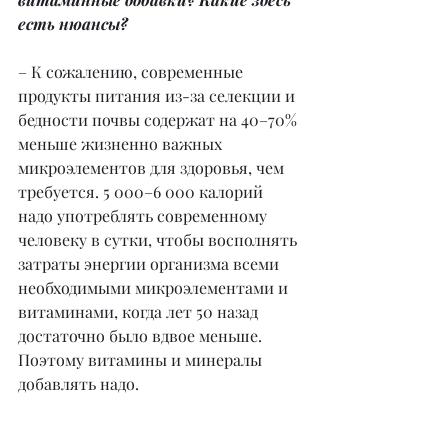
есть нюансы?
– К сожалению, современные 
продукты питания из-за селекции и 
бедности почвы содержат на 40–70% 
меньше жизненно важных 
микроэлементов для здоровья, чем 
требуется. 5 000–6 000 калорий 
надо употреблять современному 
человеку в сутки, чтобы восполнять 
затраты энергии организма всеми 
необходимыми микроэлементами и 
витаминами, когда лет 50 назад 
достаточно было вдвое меньше. 
Поэтому витамины и минералы 
добавлять надо.