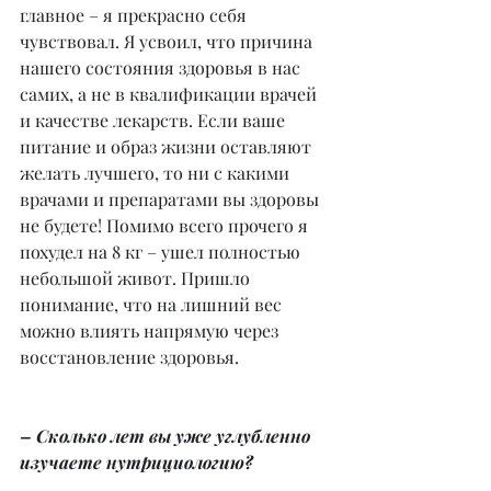
главное – я прекрасно себя 
чувствовал. Я усвоил, что причина 
нашего состояния здоровья в нас 
самих, а не в квалификации врачей 
и качестве лекарств. Если ваше 
питание и образ жизни оставляют 
желать лучшего, то ни с какими 
врачами и препаратами вы здоровы 
не будете! Помимо всего прочего я 
похудел на 8 кг – ушел полностью 
небольшой живот. Пришло 
понимание, что на лишний вес 
можно влиять напрямую через 
восстановление здоровья.
– Сколько лет вы уже углубленно 
изучаете нутрициологию?