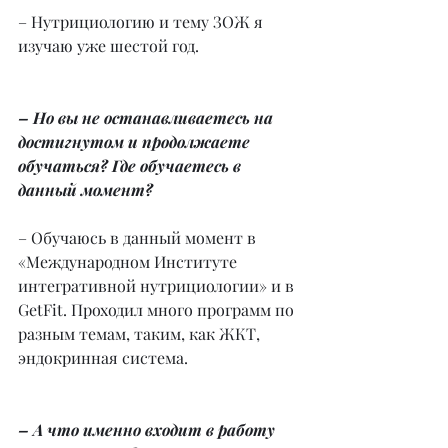
– Нутрициологию и тему ЗОЖ я 
изучаю уже шестой год.
– Но вы не останавливаетесь на 
достигнутом и продолжаете 
обучаться? Где обучаетесь в 
данный момент?
– Обучаюсь в данный момент в 
«Международном Институте 
интегративной нутрициологии» и в 
GetFit. Проходил много программ по 
разным темам, таким, как ЖКТ, 
эндокринная система.
– А что именно входит в работу 