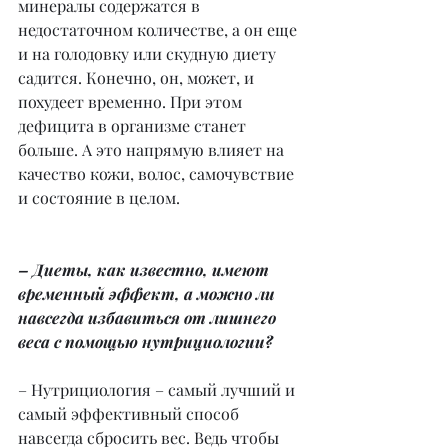
минералы содержатся в 
недостаточном количестве, а он еще 
и на голодовку или скудную диету 
садится. Конечно, он, может, и 
похудеет временно. При этом 
дефицита в организме станет 
больше. А это напрямую влияет на 
качество кожи, волос, самочувствие 
и состояние в целом.
– Диеты, как известно, имеют 
временный эффект, а можно ли 
навсегда избавиться от лишнего 
веса с помощью нутрициологии?
– Нутрициология – самый лучший и 
самый эффективный способ 
навсегда сбросить вес. Ведь чтобы 