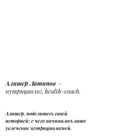
Алишер Латипов
 – 
нутрициолог, health-coach.
Алишер, поделитесь своей 
историей: с чего начиналось ваше 
увлечение нутрициологией.