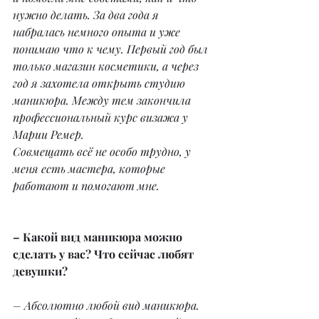
нужно делать. За два года я 
набралась немного опыта и уже 
понимаю что к чему. Первый год был 
только магазин косметики, а через 
год я захотела открыть студию 
маникюра. Между тем закончила 
профессиональный курс визажа у 
Марии Ремер.
Совмещать всё не особо трудно, у 
меня есть мастера, которые 
работают и помогают мне.
– Какой вид маникюра можно 
сделать у вас? Что сейчас любят 
девушки?
– Абсолютно любой вид маникюра. 