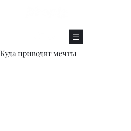
Интересно. Полезно. Модно.
Куда приводят мечты