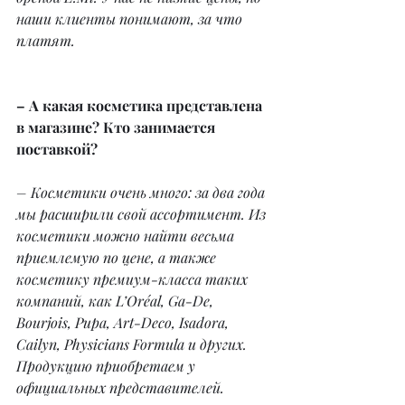
наши клиенты понимают, за что 
платят.
– А какая косметика представлена 
в магазине? Кто занимается 
поставкой?
– Косметики очень много: за два года 
мы расширили свой ассортимент. Из 
косметики можно найти весьма 
приемлемую по цене, а также 
косметику премиум-класса таких 
компаний, как L’Oréal, Ga-De, 
Bourjois, Pupa, Art-Deco, Isadora, 
Cailyn, Physicians Formula и других. 
Продукцию приобретаем у 
официальных представителей.