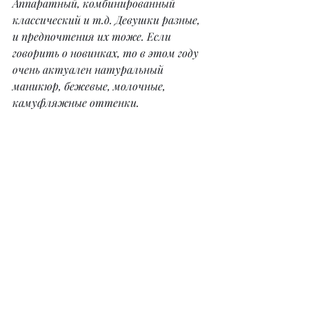
Аппаратный, комбинированный 
классический и т.д. Девушки разные, 
и предпочтения их тоже. Если 
говорить о новинках, то в этом году 
очень актуален натуральный 
маникюр, бежевые, молочные, 
камуфляжные оттенки.