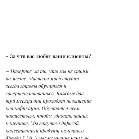
– За что вас любят ваши клиенты?
– Наверное, за то, что мы не стоим 
на месте. Мастера моей студии 
всегда готовы обучаться и 
совершенствоваться. Каждые два-
три месяца они проходят повышение 
квалификации. Обучаются всем 
новшествам, чтобы удивить наших 
клиентов. Мы закупаем дорогой, 
качественный продукт немецкого 
бренда E.Mi. У нас не низкие цены, но 