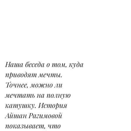
Наша беседа о том, куда 
приводят мечты. 
Точнее, можно ли 
мечтать на полную 
катушку. История 
Айшан Рагимовой 
показывает, что 