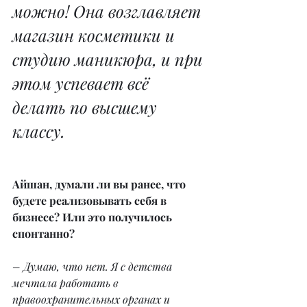
можно! Она возглавляет 
магазин косметики и 
студию маникюра, и при 
этом успевает всё 
делать по высшему 
классу.
Айшан, думали ли вы ранее, что 
будете реализовывать себя в 
бизнесе? Или это получилось 
спонтанно?
– Думаю, что нет. Я с детства 
мечтала работать в 
правоохранительных органах и 