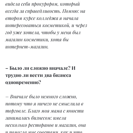
видела себя прокурором, который 
всегда за справедливость. Помню: на 
втором курсе колледжа я начала 
интересоваться косметикой, и через 
год уже хотела, чтобы у меня был 
магазин косметики, хотя бы 
интернет-магазин.
– Было ли сложно вначале? И 
трудно ли вести два бизнеса 
одновременно?
– Вначале было немного сложно, 
потому что я ничего не смыслила в 
торговле. Благо моя мама с юности 
занималась бизнесом: имела 
несколько ресторанов и магазин, она 
и помогла мне советами, как и что 