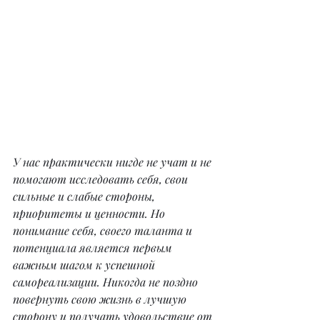
У нас практически нигде не учат и не 
помогают исследовать себя, свои 
сильные и слабые стороны, 
приоритеты и ценности. Но 
понимание себя, своего таланта и 
потенциала является первым 
важным шагом к успешной 
самореализации. Никогда не поздно 
повернуть свою жизнь в лучшую 
сторону и получать удовольствие от 