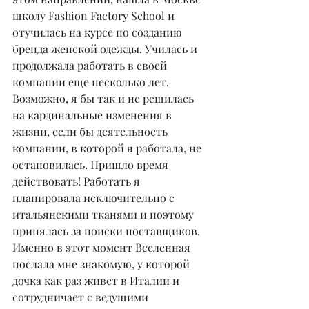
школу Fashion Factory School и 
отучилась на курсе по созданию 
бренда женской одежды. Училась и 
продолжала работать в своей 
компании еще несколько лет. 
Возможно, я бы так и не решилась 
на кардинальные изменения в 
жизни, если бы деятельность 
компании, в которой я работала, не 
остановилась. Пришло время 
действовать! Работать я 
планировала исключительно с 
итальянскими тканями и поэтому 
принялась за поиски поставщиков. 
Именно в этот момент Вселенная 
послала мне знакомую, у которой 
дочка как раз живет в Италии и 
сотрудничает с ведущими 