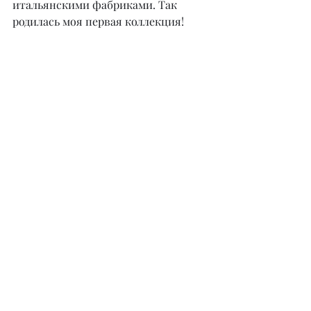
итальянскими фабриками. Так 
родилась моя первая коллекция!