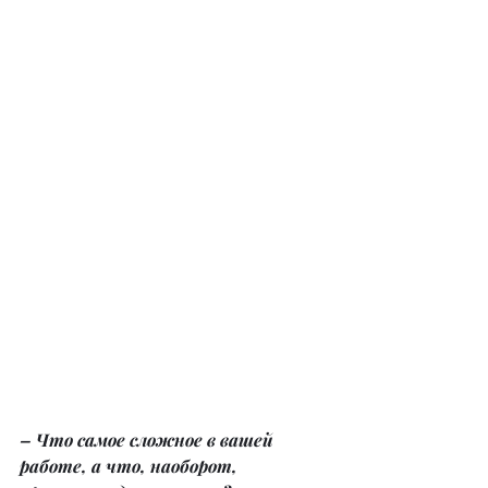
– Что самое сложное в вашей 
работе, а что, наоборот, 