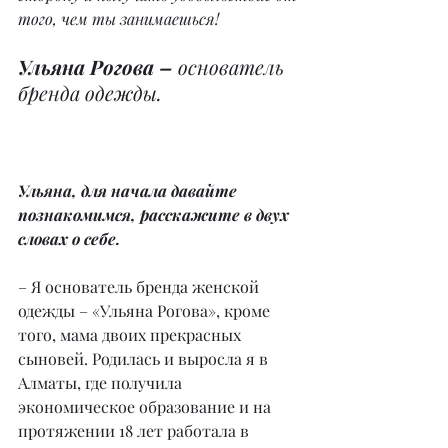
того, чем ты занимаешься!
Ульяна Рогова –
 основатель 
бренда одежды.
Ульяна, для начала давайте 
познакомимся, расскажите в двух 
словах о себе.
– Я основатель бренда женской 
одежды – «Ульяна Рогова», кроме 
того, мама двоих прекрасных 
сыновей. Родилась и выросла я в 
Алматы, где получила 
экономическое образование и на 
протяжении 18 лет работала в 