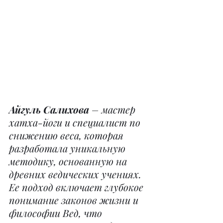
Айгуль Салихова
 – мастер 
хатха-йоги и специалист по 
снижению веса, которая 
разработала уникальную 
методику, основанную на 
древних ведических учениях. 
Ее подход включает глубокое 
понимание законов жизни и 
философии Вед, что 