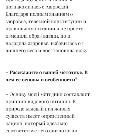
познакомилась с Аюрведой. 
Благодаря полным знаниям о 
здоровье, телесной конституции и 
правильном питании я не просто 
изменила образ жизни, но и 
наладила здоровье, избавилась от 
лишнего веса и восстановила кожу.
– Расскажите о вашей методике. В 
чем ее основы и особенности?
– Основу моей методики составляет 
принцип видового питания. В 
природе каждый вид живых 
существ имеет определенный 
рацион, который идеально 
соответствует его физиологии. 