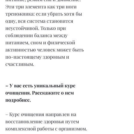
Эти три элемента как три ноги 
треножника: если убрать хотя бы 
одну, вся система становится 
неустойчивой. Только при 
соблюдении баланса между 
питанием, сном и физической 
активностью человек может быть 
по-настоящему здоровым и 
счастливым.
– У вас есть уникальный курс 
очищения. Расскажите о нем 
подробнее.
– Курс очищения направлен на 
восстановление здоровья путем 
комплексной работы с организмом. 