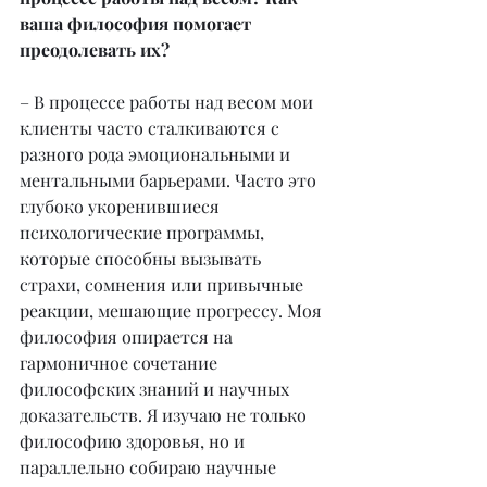
ваша философия помогает 
преодолевать их?
– В процессе работы над весом мои 
клиенты часто сталкиваются с 
разного рода эмоциональными и 
ментальными барьерами. Часто это 
глубоко укоренившиеся 
психологические программы, 
которые способны вызывать 
страхи, сомнения или привычные 
реакции, мешающие прогрессу. Моя 
философия опирается на 
гармоничное сочетание 
философских знаний и научных 
доказательств. Я изучаю не только 
философию здоровья, но и 
параллельно собираю научные 