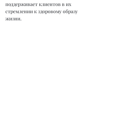
поддерживает клиентов в их 
стремлении к здоровому образу 
жизни.