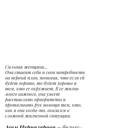
Сильная женщина...
Она ставит себя и свои потребности 
на первый план, понимая, что если ей 
будет хорошо, то будет хорошо и 
тем, кто ее окружает. В ее жизни 
много важного, она умеет 
расставлять приоритеты и 
протягивать рук помощи тем, кто, 
как и она когда-то, оказался в 
сложной жизненной ситуации.
Асем Нурназарова –
 бизнес-