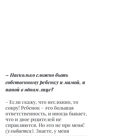
– Насколько сложно быть 
собственному ребенку и мамой, и 
папой в одном лице?
– Если скажу, что несложно, то 
совру! Ребенок – это большая 
ответственность, и иногда бывает, 
что и двое родителей не 
справляются. Но это не про меня! 
(улыбается)
. Знаете, у меня 