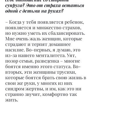
супруга? Это от страха остаться 
одной с детьми на руках?
– Когда у тебя появляется ребенок, 
появляется и множество страхов, 
но нужно уметь их сбалансировать. 
Мне очень жаль женщин, которые 
страдают и терпят домашнее 
насилие. Во-первых, я думаю, это 
из-за нашего менталитета. Уят, 
позор семьи, разведенка – многие 
боятся именно этого статуса. Во-
вторых, эти женщины трусихи, 
которые боятся брать свою жизнь в 
свои же руки, у многих из них 
синдром жертвы, и им, как это ни 
странно звучит, комфортно так 
жить.