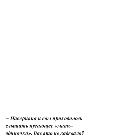
– Наверняка и вам приходилось 
слышать пугающее «мать-
одиночка». Вас это не задевало?