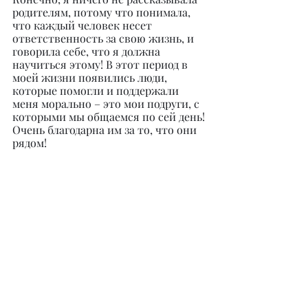
родителям, потому что понимала, 
что каждый человек несет 
ответственность за свою жизнь, и 
говорила себе, что я должна 
научиться этому! В этот период в 
моей жизни появились люди, 
которые помогли и поддержали 
меня морально – это мои подруги, с 
которыми мы общаемся по сей день! 
Очень благодарна им за то, что они 
рядом!