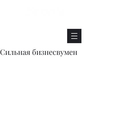
Интересно. Полезно. Модно.
Сильная бизнесвумен