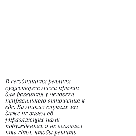
В сегодняшних реалиях 
существует масса причин 
для развития у человека 
неправильного отношения к 
еде. Во многих случаях мы 
даже не знаем об 
управляющих нами 
побуждениях и не осознаем, 
что едим, чтобы решить 