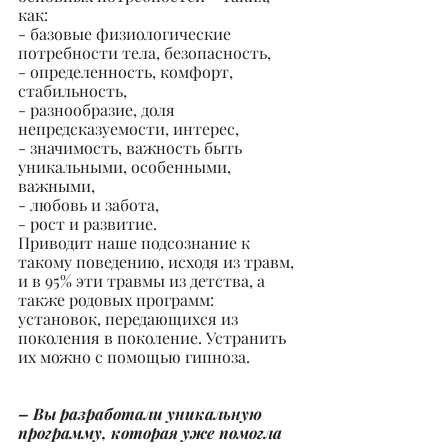
как:
- базовые физиологические 
потребности тела, безопасность,
- определенность, комфорт, 
стабильность,
- разнообразие, доля 
непредсказуемости, интерес,
- значимость, важность быть 
уникальными, особенными, 
важными,
- любовь и забота,
- рост и развитие.
Приводит наше подсознание к 
такому поведению, исходя из травм, 
и в 95% эти травмы из детства, а 
также родовых программ: 
установок, передающихся из 
поколения в поколение. Устранить 
их можно с помощью гипноза.
– Вы разработали уникальную 
программу, которая уже помогла 