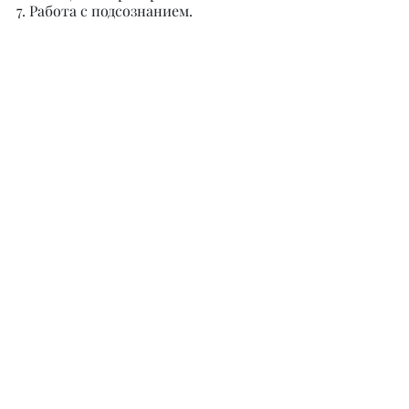
7. Работа с подсознанием.