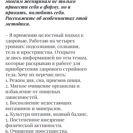
многим женщинам не только 
привести себя в форму, но и 
принять, полюбить себя. 
Расскажите об особенностях этой 
методики.
– Я применяю целостный подход к 
здоровью. Работаю на четырех 
уровнях: подсознания, сознания, 
тела и пространства. Открыто 
делюсь информацией по тем темам, 
которые раскрываю в работе для 
приобретения здорового стройного 
тела. Хочу их перечислить:
1. Режим дня, сна, приемов пищи.
2. Мягкое очищение организма и 
избавление от пищевых 
зависимостей.
3. Восполнение недостающих 
витаминов и минералов.
4. Культура питания, водный баланс.
5. Постепенное внедрение 
физической активности.
6. Очищение пространства.