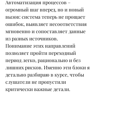
Автоматизация процессов – 
огромный шаг вперед, но и новый 
вызов: система теперь не прощает 
ошибок, выявляет несоответствия 
мгновенно и сопоставляет данные 
из разных источников.
Понимание этих направлений 
позволяет пройти переходный 
период легко, рационально и без 
лишних рисков. Именно эти блоки я 
детально разбираю в курсе, чтобы 
слушатели не пропустили 
критически важные детали.