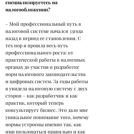
специализируетесь на 
налогообложении?
– Мой профессиональный путь в 
налоговой системе начался 33года 
назад в период ее становления. С 
тех пор я прошла весь путь 
профессионального роста: от 
практической работы в налоговых 
органах до участия в разработке 
норм налогового законодательства 
и цифровых систем. За годы работы 
я увидела налоговую систему с двух 
сторон – как разработчик и как 
практик, который теперь 
консультирует бизнес. Это дало мне 
уникальное понимание того, почему 
нормы устроены именно так, как 
ими пользоваться правильно и как 