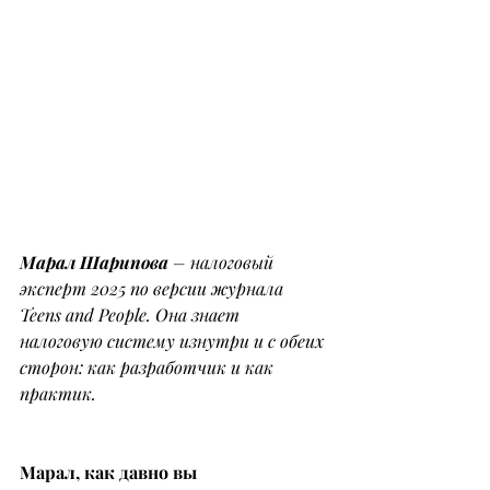
Марал Шарипова 
– налоговый 
эксперт 2025 по версии журнала 
Teens and People. Она знает 
налоговую систему изнутри и с обеих 
сторон: как разработчик и как 
практик.
Марал, как давно вы 