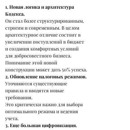
1. Новая логика и архитектура 
Кодекса.
Он стал более структурированным, 
строгим и современным. В целом 
архитектурное отличие состоит в 
увеличении поступлений в бюджет 
и создания комфортных условий 
для добросовестного бизнеса. 
Понимание этой новой 
конструкции может дать 50% успеха.
2. Обновление налоговых режимов.
Уточняются существующие 
правила и вводятся новые 
требования.
Это критически важно для выбора 
оптимального режима и ведения 
учета.
3. Еще большая цифровизация.