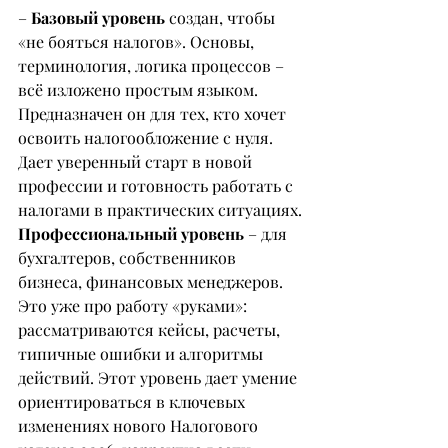
– 
Базовый уровень
 создан, чтобы 
«не бояться налогов». Основы, 
терминология, логика процессов – 
всё изложено простым языком. 
Предназначен он для тех, кто хочет 
освоить налогообложение с нуля. 
Дает уверенный старт в новой 
профессии и готовность работать с 
налогами в практических ситуациях.
Профессиональный уровень
 – для 
бухгалтеров, собственников 
бизнеса, финансовых менеджеров. 
Это уже про работу «руками»: 
рассматриваются кейсы, расчеты, 
типичные ошибки и алгоритмы 
действий. Этот уровень дает умение 
ориентироваться в ключевых 
изменениях нового Налогового 