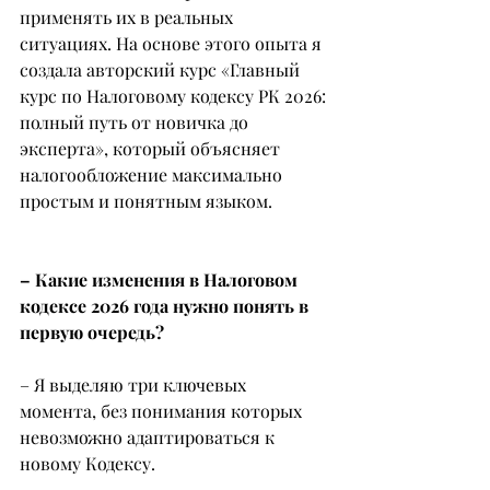
применять их в реальных 
ситуациях. На основе этого опыта я 
создала авторский курс «Главный 
курс по Налоговому кодексу РК 2026: 
полный путь от новичка до 
эксперта», который объясняет 
налогообложение максимально 
простым и понятным языком.
– Какие изменения в Налоговом 
кодексе 2026 года нужно понять в 
первую очередь?
– Я выделяю три ключевых 
момента, без понимания которых 
невозможно адаптироваться к 
новому Кодексу.