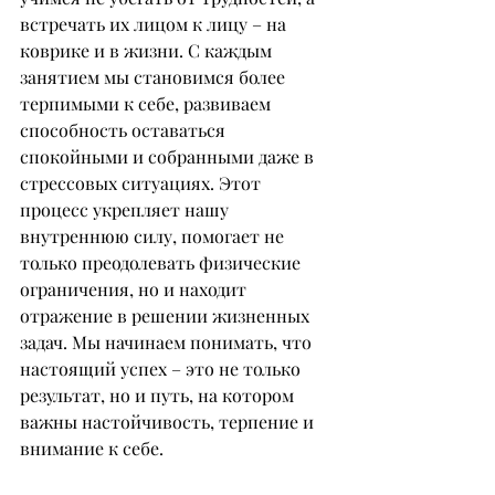
встречать их лицом к лицу – на 
коврике и в жизни. С каждым 
занятием мы становимся более 
терпимыми к себе, развиваем 
способность оставаться 
спокойными и собранными даже в 
стрессовых ситуациях. Этот 
процесс укрепляет нашу 
внутреннюю силу, помогает не 
только преодолевать физические 
ограничения, но и находит 
отражение в решении жизненных 
задач. Мы начинаем понимать, что 
настоящий успех – это не только 
результат, но и путь, на котором 
важны настойчивость, терпение и 
внимание к себе.