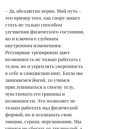
– Да, абсолютно верно. Мой путь – 
это пример того, как спорт может 
стать не только способом 
улучшения физического состояния, 
но и ключом к глубоким 
внутренним изменениям. 
Регулярные тренировки дают 
возможность не только работать с 
телом, но и укреплять уверенность 
в себе и самодисциплину. Когда мы 
занимаемся йогой, то учимся 
прислушиваться к своему телу, 
чувствовать его границы и 
возможности. Это позволяет не 
только работать над физической 
формой, но и осознавать свои 
эмоции, страхи, переживания. Мы 
учимся не убегать от трудностей, а 