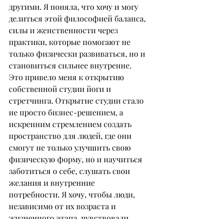
другими. Я поняла, что хочу и могу 
делиться этой философией баланса, 
силы и женственности через 
практики, которые помогают не 
только физически развиваться, но и 
становиться сильнее внутренне. 
Это привело меня к открытию 
собственной студии йоги и 
стретчинга. Открытие студии стало 
не просто бизнес-решением, а 
искренним стремлением создать 
пространство для людей, где они 
смогут не только улучшить свою 
физическую форму, но и научиться 
заботиться о себе, слушать свои 
желания и внутренние 
потребности. Я хочу, чтобы люди, 
независимо от их возраста и 
жизненного этапа, чувствовали 