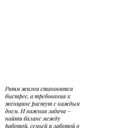
Ритм жизни становится 
быстрее, а требования к 
женщине растут с каждым 
днем. И важная задача – 
найти баланс между 
работой, семьей и заботой о 