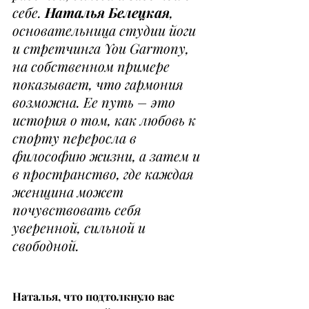
себе. 
Наталья Белецкая
, 
основательница студии йоги 
и стретчинга You Garmony, 
на собственном примере 
показывает, что гармония 
возможна. Ее путь – это 
история о том, как любовь к 
спорту переросла в 
философию жизни, а затем и 
в пространство, где каждая 
женщина может 
почувствовать себя 
уверенной, сильной и 
свободной.
Наталья, что подтолкнуло вас 