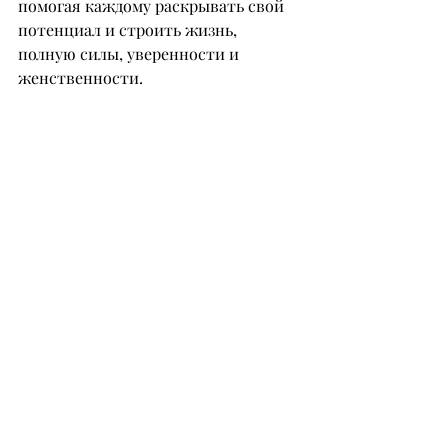
помогая каждому раскрывать свой 
потенциал и строить жизнь, 
полную силы, уверенности и 
женственности.