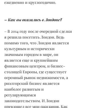
ежедневно и круглогодично.
– Как вы оказались в Лондоне?
– В 2014 году после очередной сделки 
я решила посетить Лондон. Ведь 
помимо того, что Лондон является 
культурным и исторически 
значимым городом в мире, он 
является еще и крупнейшим 
финансовым центром, и бизнес-
столицей Европы, где существует 
огромный рынок недвижимости, а 
риэлторский бизнес является 
наиболее развитым и 
регулирующимся 
законодательством. И Лондон 
превзошел все мои ожидания. Как 