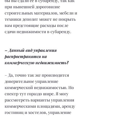
бы вы сдали ее в субаренду, так как 
при нынешней дороговизне 
строительных материалов, мебели и 
техники депозит может не покрыть 
вам предстоящие расходы после 
сдачи недвижимости в субаренду.
– Данный вид управления 
распространятся на 
коммерческую недвижимость?
– Да, точно так же производится 
доверительное управление 
коммерческой недвижимостью. Но 
спектр тут гораздо шире. Я могу 
рассмотреть варианты управления 
коммерческими площадями, аренду 
гостиниц и хостелов, управление 