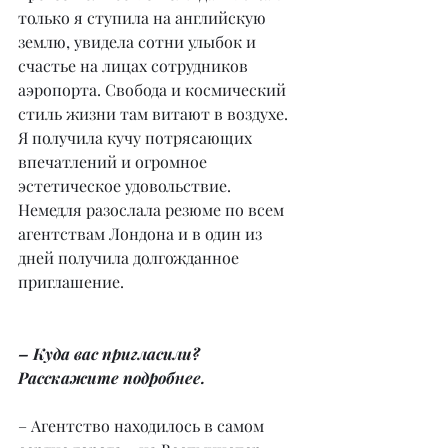
только я ступила на английскую 
землю, увидела сотни улыбок и 
счастье на лицах сотрудников 
аэропорта. Свобода и космический 
стиль жизни там витают в воздухе. 
Я получила кучу потрясающих 
впечатлений и огромное 
эстетическое удовольствие. 
Немедля разослала резюме по всем 
агентствам Лондона и в один из 
дней получила долгожданное 
приглашение.
– Куда вас пригласили? 
Расскажите подробнее.
– Агентство находилось в самом 