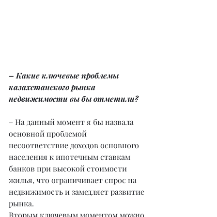
– Какие ключевые проблемы 
казахстанского рынка 
недвижимости вы бы отметили?
– На данный момент я бы назвала 
основной проблемой 
несоответствие доходов основного 
населения к ипотечным ставкам 
банков при высокой стоимости 
жилья, что ограничивает спрос на 
недвижимость и замедляет развитие 
рынка.
Вторым ключевым моментом можно 