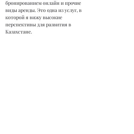
бронированием онлайн и прочие 
виды аренды. Это одна из услуг, в 
которой я вижу высокие 
перспективы для развития в 
Казахстане.