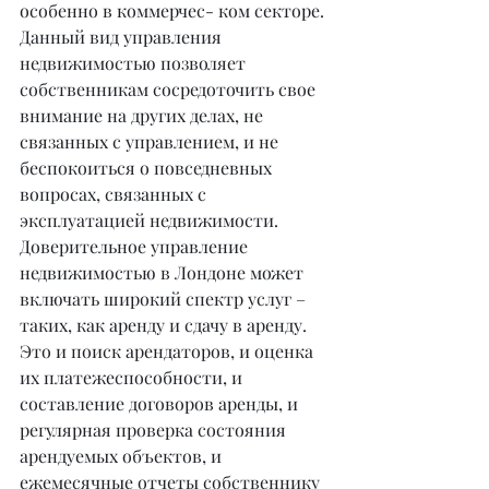
особенно в коммерчес- ком секторе. 
Данный вид управления 
недвижимостью позволяет 
собственникам сосредоточить свое 
внимание на других делах, не 
связанных с управлением, и не 
беспокоиться о повседневных 
вопросах, связанных с 
эксплуатацией недвижимости. 
Доверительное управление 
недвижимостью в Лондоне может 
включать широкий спектр услуг – 
таких, как аренду и сдачу в аренду. 
Это и поиск арендаторов, и оценка 
их платежеспособности, и 
составление договоров аренды, и 
регулярная проверка состояния 
арендуемых объектов, и 
ежемесячные отчеты собственнику 