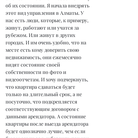
об их состоянии. Я начала внедрять 
этот вид управления в Алматы. У 
нас есть люди, которые, к примеру, 
живут, работают или учатся за 
рубежом. Или живут в других 
городах. И им очень удобно, что на 
месте есть кому доверить свою 
недвижимость, они ежемесячно 
видят состояние своей 
собственности по фото и 
видеоотчетам. И хочу подчеркнуть, 
что квартира сдаваться будет 
только на длительный срок, а не 
посуточно, что подкрепляется 
соответствующим договором с 
данными арендатора. А состояние 
квартиры после выезда арендатора 
будет однозначно лучше, чем если 