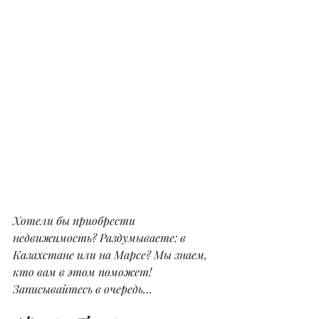
Хотели бы приобрести 
недвижимость? Раздумываете: в 
Казахстане или на Марсе? Мы знаем, 
кто вам в этом поможет! 
Записывайтесь в очередь…