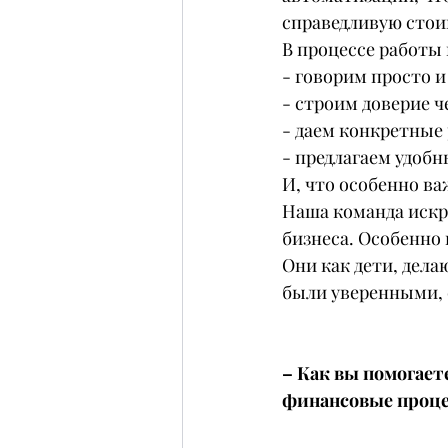
справедливую стои
В процессе работы
- говорим просто и
- строим доверие ч
- даем конкретные
- предлагаем удоб
И, что особенно ва
Наша команда искр
бизнеса. Особенно 
Они как дети, дела
были уверенными,
– Как вы помогает
финансовые проце