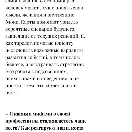
самопознания. С его помощью 
человек может лучше понять свои 
мысли, желания и внутренние 
блоки. Карты помогают увидеть 
вероятные сценарии будущего, 
зависящие от текущих решений. Я, 
как таролог, помогаю клиенту 
исследовать возможные варианты 
развития событий, в том числе в 
бизнесе, и выстраивать стратегии. 
Это работа с подсознанием, 
психотипами и поведением, а не 
просто с тем, что «будет или не 
будет».
– С какими мифами о своей 
профессии вы сталкиваетесь чаще 
всего? Как реагируют люди, когда 