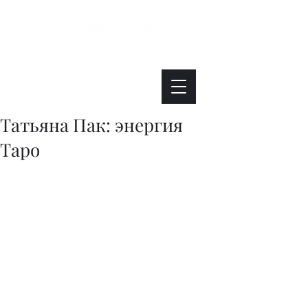
Интересно. Полезно. Модно.
Татьяна Пак: энергия
Таро