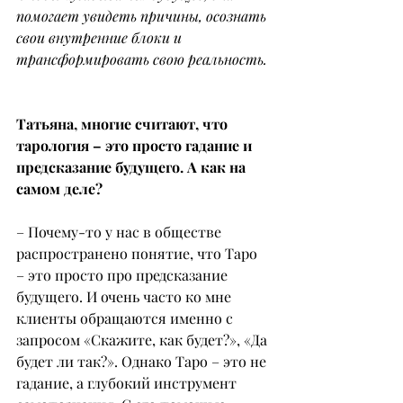
помогает увидеть причины, осознать 
свои внутренние блоки и 
трансформировать свою реальность.
Татьяна, многие считают, что 
тарология – это просто гадание и 
предсказание будущего. А как на 
самом деле?
– Почему-то у нас в обществе 
распространено понятие, что Таро 
– это просто про предсказание 
будущего. И очень часто ко мне 
клиенты обращаются именно с 
запросом «Скажите, как будет?», «Да 
будет ли так?». Однако Таро – это не 
гадание, а глубокий инструмент 