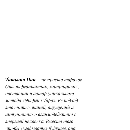
Татьяна Пак
 – не просто таролог. 
Она энергопрактик, матрициолог, 
наставник и автор уникального 
метода «Энергия Таро». Ее подход – 
это синтез знаний, ощущений и 
интуитивного взаимодействия с 
энергией человека. Вместо того 
чтобы «угадывать» будущее, она 