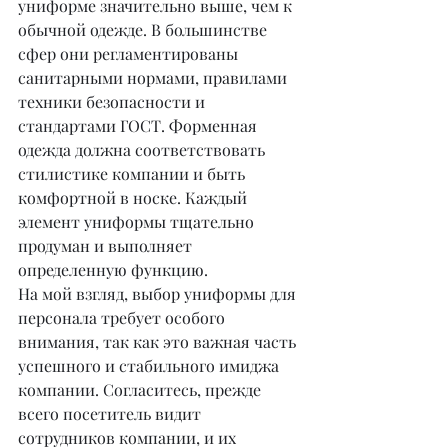
униформе значительно выше, чем к 
обычной одежде. В большинстве 
сфер они регламентированы 
санитарными нормами, правилами 
техники безопасности и 
стандартами ГОСТ. Форменная 
одежда должна соответствовать 
стилистике компании и быть 
комфортной в носке. Каждый 
элемент униформы тщательно 
продуман и выполняет 
определенную функцию.
На мой взгляд, выбор униформы для 
персонала требует особого 
внимания, так как это важная часть 
успешного и стабильного имиджа 
компании. Согласитесь, прежде 
всего посетитель видит 
сотрудников компании, и их 