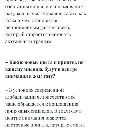
очень динамична, и использование 
натуральных материалов, таких, как 
кожа и мех, становится 
неприемлемым для человека, 
который старается следовать 
актуальным трендам.
– Какие новые цвета и принты, по 
вашему мнению, будут в центре 
внимания в 2025 году?
– В условиях современной 
глобализации человечество всё 
чаще обращается к воплощению 
природных символов. В 2025 году в 
центре внимания окажутся 
цветочные принты, которые смогут 