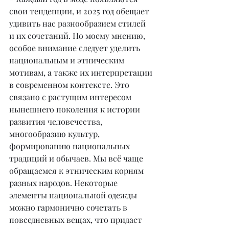
свои тенденции, и 2025 год обещает 
удивить нас разнообразием стилей 
и их сочетаний. По моему мнению, 
особое внимание следует уделить 
национальным и этническим 
мотивам, а также их интерпретации 
в современном контексте. Это 
связано с растущим интересом 
нынешнего поколения к истории 
развития человечества, 
многообразию культур, 
формированию национальных 
традиций и обычаев. Мы всё чаще 
обращаемся к этническим корням 
разных народов. Некоторые 
элементы национальной одежды 
можно гармонично сочетать в 
повседневных вещах, что придаст 