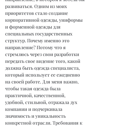
развиваться. Одним из моих 
приоритетов стало создание 
корпоративной одежды, униформы 
и форменной одежды для 
специальных государственных 
структур. Почему именно это 
направление? Потому что я 
стремлюсь через свои разработки 
передать свое видение того, какой 
должна быть одежда специалиста, 
который использует ее ежедневно 
на своей работе. Для меня важно, 
чтобы такая одежда была 
практичной, качественной, 
удобной, стильной, отражала дух 
компании и подчеркивала 
значимость и уникальность 
конкретной отрасли. Требования к 