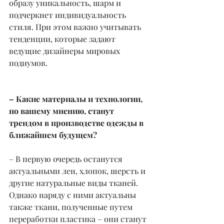
образу уникальность, шарм и 
подчеркнет индивидуальность 
стиля. При этом важно учитывать 
тенденции, которые задают 
ведущие дизайнеры мировых 
подиумов.
– Какие материалы и технологии, 
по вашему мнению, станут 
трендом в производстве одежды в 
ближайшем будущем?
– В первую очередь останутся 
актуальными лен, хлопок, шерсть и 
другие натуральные виды тканей. 
Однако наряду с ними актуальны 
также ткани, полученные путем 
переработки пластика – они станут 