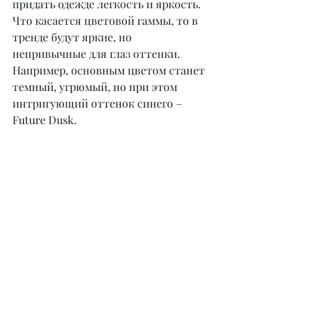
придать одежде легкость и яркость.
Что касается цветовой гаммы, то в 
тренде будут яркие, но 
непривычные для глаз оттенки. 
Например, основным цветом станет 
темный, угрюмый, но при этом 
интригующий оттенок синего – 
Future Dusk.