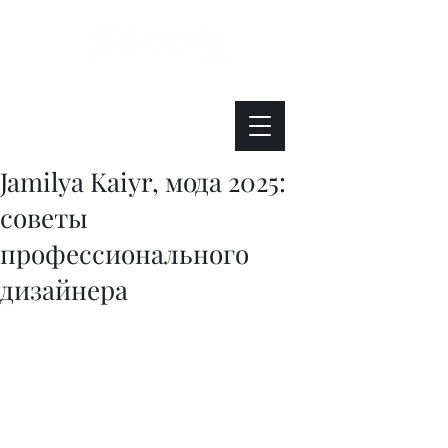
Интересно. Полезно. Модно.
Jamilya Kaiyr, мода 2025:
советы
профессионального
дизайнера