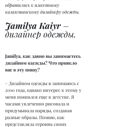
обратились к известному 
казахстанскому дизайнеру одежды.
Jamilya Kaiyr
 – 
дизайнер одежды.
Jamilya, как давно вы занимаетесь 
дизайном одежды? Что привело 
вас в эту нишу?
– Дизайном одежды я занимаюсь с 
2010 года, однако интерес к этому у 
меня появился еще в детстве. Я 
часами увлеченно рисовала и 
придумывала наряды, создавая 
разные образы. Помню, как 
представляла героинь своих 