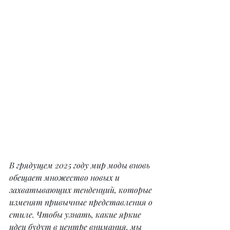
В грядущем 2025 году мир моды вновь 
обещает множество новых и 
захватывающих тенденций, которые 
изменят привычные представления о 
стиле. Чтобы узнать, какие яркие 
идеи будут в центре внимания, мы 