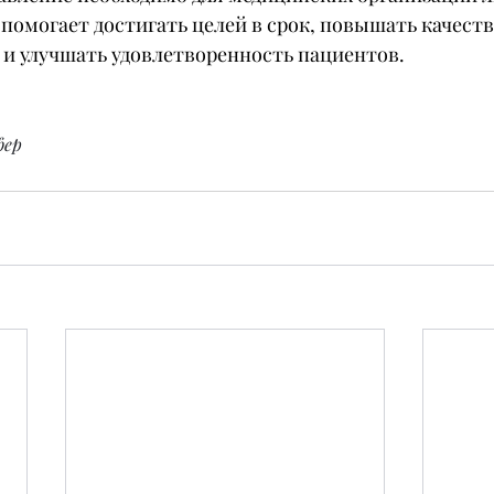
помогает достигать целей в срок, повышать качеств
 и улучшать удовлетворенность пациентов.
фер