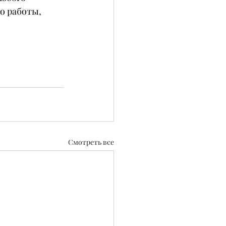
о работы, 
Смотреть все