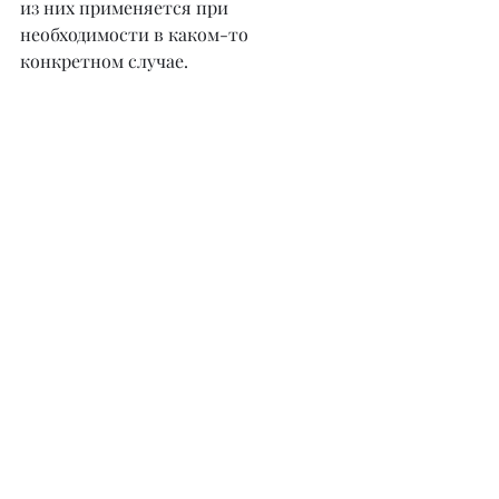
из них применяется при 
необходимости в каком-то 
конкретном случае.