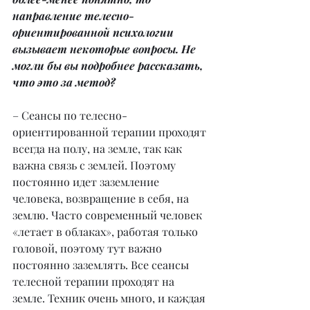
направление телесно-
ориентированной психологии 
вызывает некоторые вопросы. Не 
могли бы вы подробнее рассказать, 
что это за метод?
– Сеансы по телесно-
ориентированной терапии проходят 
всегда на полу, на земле, так как 
важна связь с землей. Поэтому 
постоянно идет заземление 
человека, возвращение в себя, на 
землю. Часто современный человек 
«летает в облаках», работая только 
головой, поэтому тут важно 
постоянно заземлять. Все сеансы 
телесной терапии проходят на 
земле. Техник очень много, и каждая 