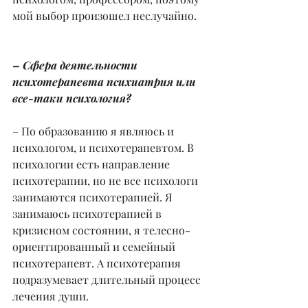
мой выбор произошел неслучайно.
– Сфера деятельности 
психотерапевта психиатрия или 
все-таки психология?
– По образованию я являюсь и 
психологом, и психотерапевтом. В 
психологии есть направление 
психотерапии, но не все психологи 
занимаются психотерапией. Я 
занимаюсь психотерапией в 
кризисном состоянии, я телесно-
ориентированный и семейный 
психотерапевт. А психотерапия 
подразумевает длительный процесс 
лечения души.