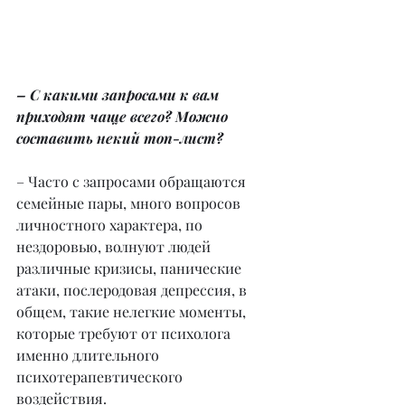
– С какими запросами к вам 
приходят чаще всего? Можно 
составить некий топ-лист?
– Часто с запросами обращаются 
семейные пары, много вопросов 
личностного характера, по 
нездоровью, волнуют людей 
различные кризисы, панические 
атаки, послеродовая депрессия, в 
общем, такие нелегкие моменты, 
которые требуют от психолога 
именно длительного 
психотерапевтического 
воздействия.