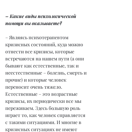
– Какие виды психологической 
помощи вы оказываете?
– Являясь психотерапевтом 
кризисных состояний, куда можно 
отнести все кризисы, которые 
встречаются на нашем пути (а они 
бывают как естественные, так и 
неестественные – болезнь, смерть и 
прочие) и которые человек 
переносит очень тяжело. 
Естественные – это возрастные 
кризисы, их периодически все мы 
переживаем. Здесь большую роль 
играет то, как человек справляется 
с такими ситуациями. И многие в 
кризисных ситуациях не имеют 