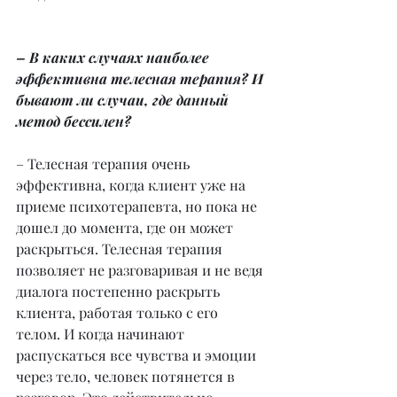
– В каких случаях наиболее 
эффективна телесная терапия? И 
бывают ли случаи, где данный 
метод бессилен?
– Телесная терапия очень 
эффективна, когда клиент уже на 
приеме психотерапевта, но пока не 
дошел до момента, где он может 
раскрыться. Телесная терапия 
позволяет не разговаривая и не ведя 
диалога постепенно раскрыть 
клиента, работая только с его 
телом. И когда начинают 
распускаться все чувства и эмоции 
через тело, человек потянется в 