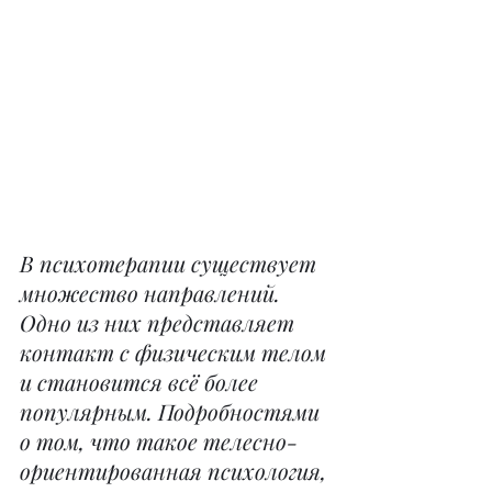
В психотерапии существует 
множество направлений. 
Одно из них представляет 
контакт с физическим телом 
и становится всё более 
популярным. Подробностями 
о том, что такое телесно-
ориентированная психология, 