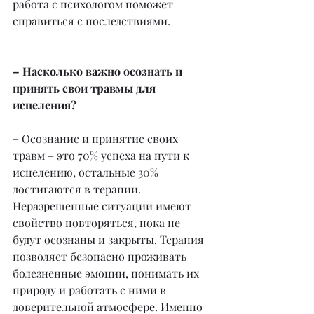
работа с психологом поможет 
справиться с последствиями.
– Насколько важно осознать и 
принять свои травмы для 
исцеления?
– Осознание и принятие своих 
травм – это 70% успеха на пути к 
исцелению, остальные 30% 
достигаются в терапии. 
Неразрешенные ситуации имеют 
свойство повторяться, пока не 
будут осознаны и закрыты. Терапия 
позволяет безопасно проживать 
болезненные эмоции, понимать их 
природу и работать с ними в 
доверительной атмосфере. Именно 