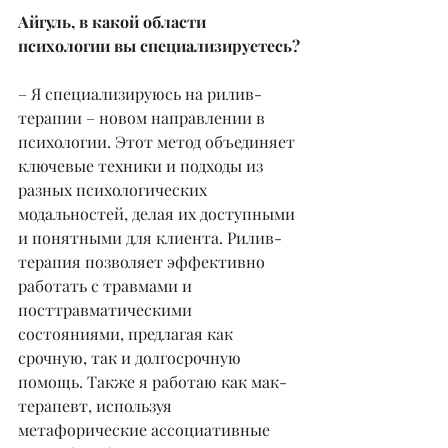
Айгуль, в какой области 
психологии вы специализируетесь?
– Я специализируюсь на рилив-
терапии – новом направлении в 
психологии. Этот метод объединяет 
ключевые техники и подходы из 
разных психологических 
модальностей, делая их доступными 
и понятными для клиента. Рилив-
терапия позволяет эффективно 
работать с травмами и 
посттравматическими 
состояниями, предлагая как 
срочную, так и долгосрочную 
помощь. Также я работаю как мак-
терапевт, используя 
метафорические ассоциативные 