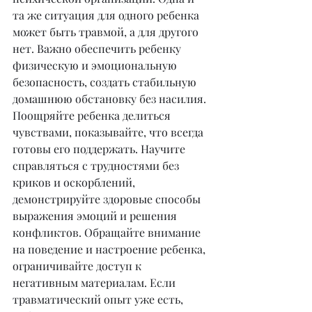
та же ситуация для одного ребенка 
может быть травмой, а для другого 
нет. Важно обеспечить ребенку 
физическую и эмоциональную 
безопасность, создать стабильную 
домашнюю обстановку без насилия. 
Поощряйте ребенка делиться 
чувствами, показывайте, что всегда 
готовы его поддержать. Научите 
справляться с трудностями без 
криков и оскорблений, 
демонстрируйте здоровые способы 
выражения эмоций и решения 
конфликтов. Обращайте внимание 
на поведение и настроение ребенка, 
ограничивайте доступ к 
негативным материалам. Если 
травматический опыт уже есть, 