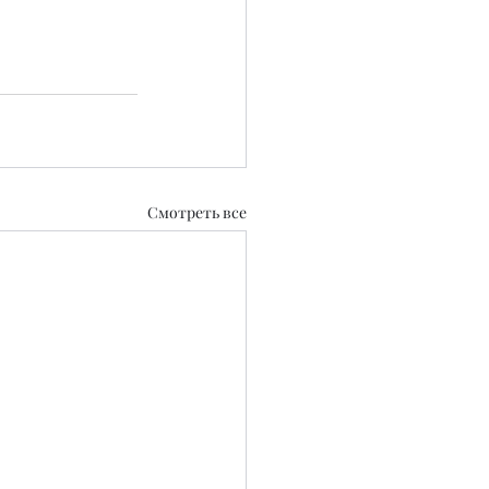
Смотреть все