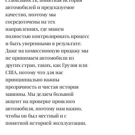
автомобилей и предсказуемое 
качество, поэтому мы 
сосредоточены на тех 
направлениях, где можем 
полностью контролировать процесс 
и быть уверенными в результате. 
Даже на комиссионную продажу мы 
не принимаем автомобили из 
других стран, таких, как Грузия или 
США, потому что для нас 
принципиально важны 
прозрачность и чистая история 
машины. Мы делаем большой 
акцент на проверке прошлого 
автомобиля, поэтому нам важно, 
чтобы он был местный и с 
понятной историей эксплуатации.