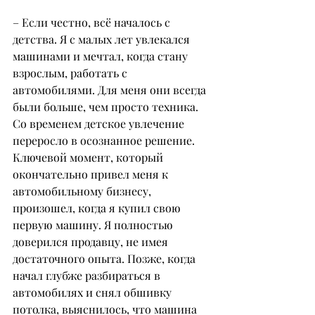
– Если честно, всё началось с 
детства. Я с малых лет увлекался 
машинами и мечтал, когда стану 
взрослым, работать с 
автомобилями. Для меня они всегда 
были больше, чем просто техника. 
Со временем детское увлечение 
переросло в осознанное решение.
Ключевой момент, который 
окончательно привел меня к 
автомобильному бизнесу, 
произошел, когда я купил свою 
первую машину. Я полностью 
доверился продавцу, не имея 
достаточного опыта. Позже, когда 
начал глубже разбираться в 
автомобилях и снял обшивку 
потолка, выяснилось, что машина 