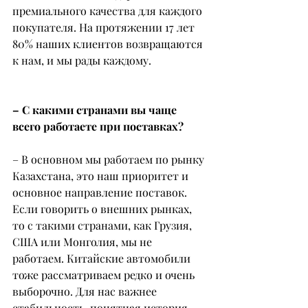
премиального качества для каждого 
покупателя. На протяжении 17 лет 
80% наших клиентов возвращаются 
к нам, и мы рады каждому.
– С какими странами вы чаще 
всего работаете при поставках?
– В основном мы работаем по рынку 
Казахстана, это наш приоритет и 
основное направление поставок. 
Если говорить о внешних рынках, 
то с такими странами, как Грузия, 
США или Монголия, мы не 
работаем. Китайские автомобили 
тоже рассматриваем редко и очень 
выборочно. Для нас важнее 
стабильность, понятная история 