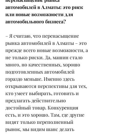
автомобилей в Алматы: это риск 
или новые возможности для 
автомобильного бизнеса?
– Я считаю, что перенасыщение 
рынка автомобилей в Алматы – это 
прежде всего новые возможности, а 
не только риски. Да, машин стало 
много, но качественных, хорошо 
подготовленных автомобилей 
гораздо меньше. Именно здесь 
открываются перспективы для тех, 
кто умеет выбирать, готовить и 
предлагать действительно 
достойный товар. Конкуренция 
есть, и это хорошо. Там, где другие 
видят только переполненный 
рынок, мы видим шанс делать 