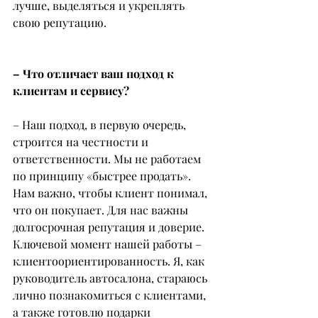
лучше, выделяться и укреплять 
свою репутацию.
– Что отличает ваш подход к 
клиентам и сервису?
– Наш подход, в первую очередь, 
строится на честности и 
ответственности. Мы не работаем 
по принципу «быстрее продать». 
Нам важно, чтобы клиент понимал, 
что он покупает. Для нас важны 
долгосрочная репутация и доверие. 
Ключевой момент нашей работы – 
клиентоориентированность. Я, как 
руководитель автосалона, стараюсь 
лично познакомиться с клиентами, 
а также готовлю подарки 