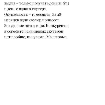
задача – только получать деньги. $7,5 
в день с одного скутера. 
Окупаемость – 15 месяцев. За 48 
месяцев один скутер принесет
$10 950 чистого дохода. Конкурентов 
в сегменте бензиновых скутеров 
нет вообще, ни одного. Мы первые.