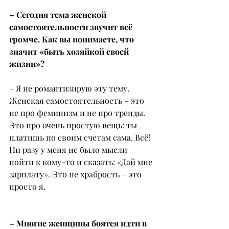
– Сегодня тема женской 
самостоятельности звучит всё 
громче. Как вы понимаете, что 
значит «быть хозяйкой своей 
жизни»?
– Я не романтизирую эту тему. 
Женская самостоятельность – это 
не про феминизм и не про тренды. 
Это про очень простую вещь: ты 
платишь по своим счетам сама. Всё! 
Ни разу у меня не было мысли 
пойти к кому-то и сказать: «Дай мне 
зарплату». Это не храбрость – это 
просто я.
– Многие женщины боятся идти в 