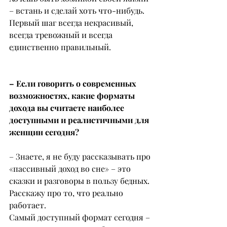
– встань и сделай хоть что-нибудь. 
Первый шаг всегда некрасивый, 
всегда тревожный и всегда 
единственно правильный.
– Если говорить о современных 
возможностях, какие форматы 
дохода вы считаете наиболее 
доступными и реалистичными для 
женщин сегодня?
– Знаете, я не буду рассказывать про 
«пассивный доход во сне» – это 
сказки и разговоры в пользу бедных. 
Расскажу про то, что реально 
работает.
Самый доступный формат сегодня – 