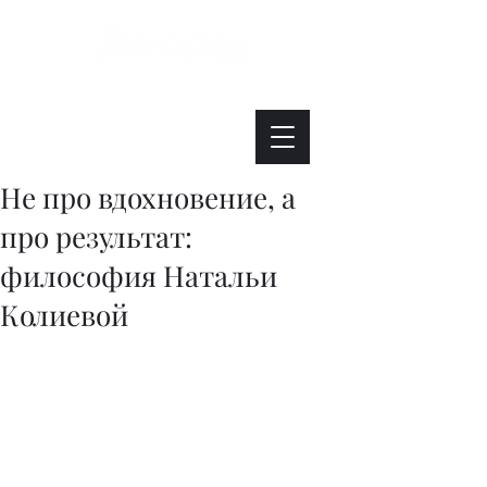
Интересно. Полезно. Модно.
Не про вдохновение, а
про результат:
философия Натальи
Колиевой