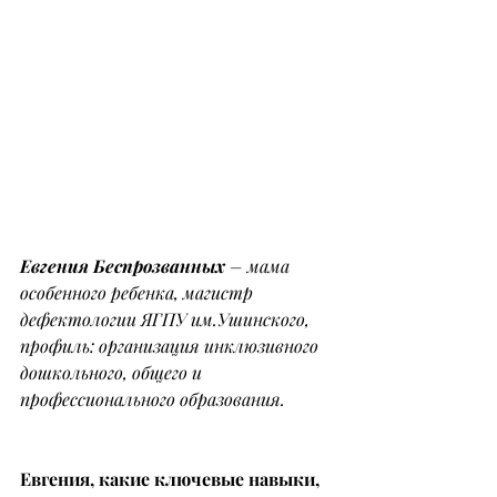
Евгения Беспрозванных
 – мама 
особенного ребенка, магистр 
дефектологии ЯГПУ им.Ушинского, 
профиль: организация инклюзивного 
дошкольного, общего и 
профессионального образования.
Евгения, какие ключевые навыки, 