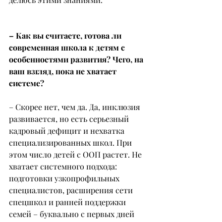
– Как вы считаете, готова ли 
современная школа к детям с 
особенностями развития? Чего, на 
ваш взгляд, пока не хватает 
системе?
– Скорее нет, чем да. Да, инклюзия 
развивается, но есть серьезный 
кадровый дефицит и нехватка 
специализированных школ. При 
этом число детей с ООП растет. Не 
хватает системного подхода: 
подготовки узкопрофильных 
специалистов, расширения сети 
спецшкол и ранней поддержки 
семей – буквально с первых дней 