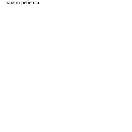
жизни ребенка.