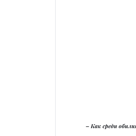
– Как среди обил