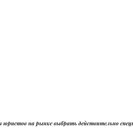
ия юристов на рынке выбрать действительно спе