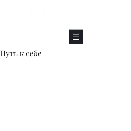
Интересно. Полезно. Модно.
Путь к себе