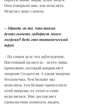
Они говорили мне, как исцелять. 
Исцелял даже словом.
– Правда ли то, что такая 
деятельность забирает много 
энергии? Ведь это титанический 
труд.
– На самом деле это заблуждение. 
Настоящий целитель – всего лишь 
проводник, который направляет 
энергию Создателя. А такая энергия 
бесконечна. Чем больше мы 
исцеляем, тем больше пропускаем 
этой энергии, от этого и сами 
исцеляемся. Мне доставляет 
удовольствие помогать людям. 