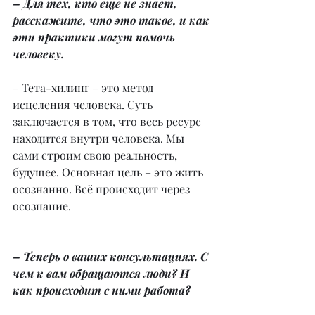
– Для тех, кто еще не знает, 
расскажите, что это такое, и как 
эти практики могут помочь 
человеку.
– Тета-хилинг – это метод 
исцеления человека. Суть 
заключается в том, что весь ресурс 
находится внутри человека. Мы 
сами строим свою реальность, 
будущее. Основная цель – это жить 
осознанно. Всё происходит через 
осознание.
– Теперь о ваших консультациях. С 
чем к вам обращаются люди? И 
как происходит с ними работа?