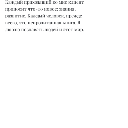
Каждый приходящий ко мне клиент 
приносит что-то новое: знания, 
развитие. Каждый человек, прежде 
всего, это непрочитанная книга. Я 
люблю познавать людей и этот мир.