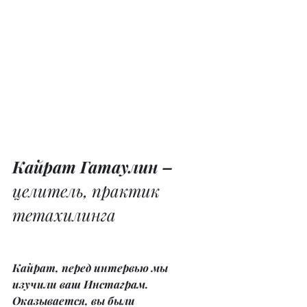
Кайрат Гатаулин – 
целитель, практик 
тетахилинга
Кайрат, перед интервью мы 
изучили ваш Инстаграм. 
Оказывается, вы были 