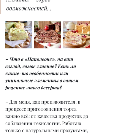
возможностей...
– Что в «Наполеоне», на ваш 
взгляд, самое главное? Есть ли 
какие-то особенности или 
уникальные элементы в вашем 
рецепте этого десерта?
– Для меня, как производителя, в 
процессе приготовления торта 
важно всё: от качества продуктов до 
соблюдения технологии. Работаю 
только с натуральными продуктами, 