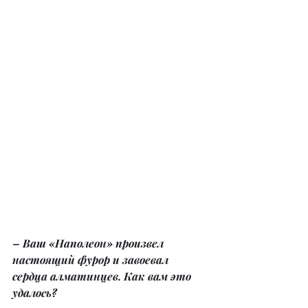
– Ваш «Наполеон» произвел 
настоящий фурор и завоевал 
сердца алматинцев. Как вам это 
удалось?