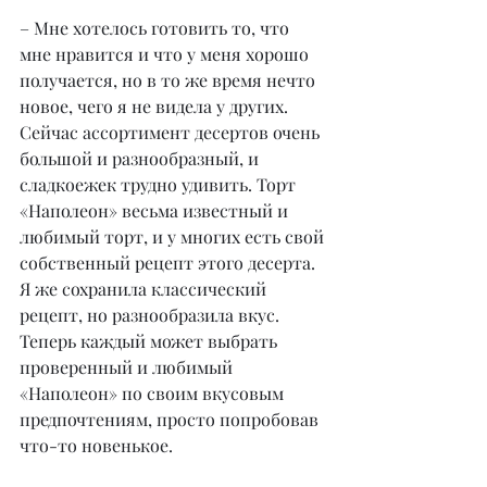
– Мне хотелось готовить то, что 
мне нравится и что у меня хорошо 
получается, но в то же время нечто 
новое, чего я не видела у других. 
Сейчас ассортимент десертов очень 
большой и разнообразный, и 
сладкоежек трудно удивить. Торт 
«Наполеон» весьма известный и 
любимый торт, и у многих есть свой 
собственный рецепт этого десерта. 
Я же сохранила классический 
рецепт, но разнообразила вкус. 
Теперь каждый может выбрать 
проверенный и любимый 
«Наполеон» по своим вкусовым 
предпочтениям, просто попробовав 
что-то новенькое.