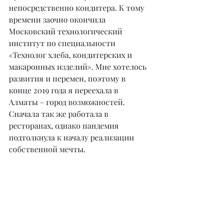
непосредственно кондитера. К тому 
времени заочно окончила 
Московский технологический 
институт по специальности 
«Технолог хлеба, кондитерских и 
макаронных изделий». Мне хотелось 
развития и перемен, поэтому в 
конце 2019 года я переехала в 
Алматы – город возможностей. 
Сначала так же работала в 
ресторанах, однако пандемия 
подтолкнула к началу реализации 
собственной мечты.