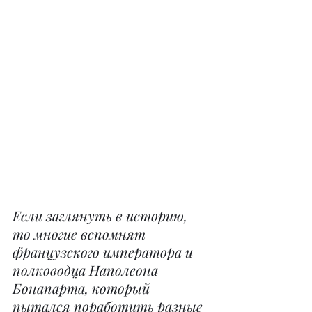
Если заглянуть в историю, 
то многие вспомнят 
французского императора и 
полководца Наполеона 
Бонапарта, который 
пытался поработить разные 