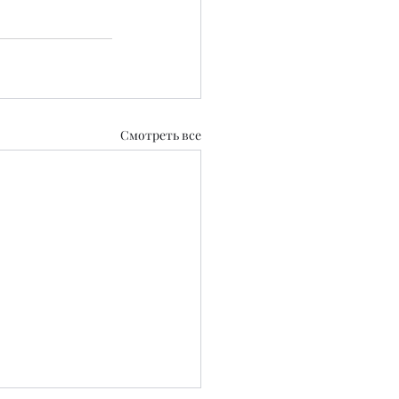
Смотреть все