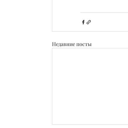
Недавние посты