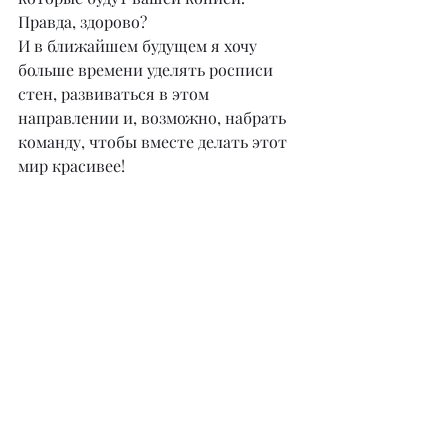
Правда, здорово?
И в ближайшем будущем я хочу 
больше времени уделять росписи 
стен, развиваться в этом 
направлении и, возможно, набрать 
команду, чтобы вместе делать этот 
мир красивее!