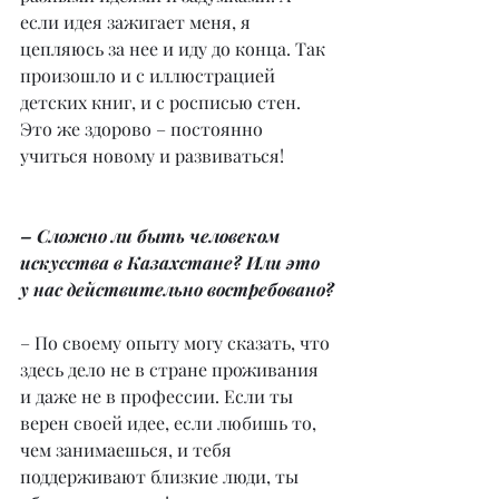
если идея зажигает меня, я 
цепляюсь за нее и иду до конца. Так 
произошло и с иллюстрацией 
детских книг, и с росписью стен. 
Это же здорово – постоянно 
учиться новому и развиваться!
– Сложно ли быть человеком 
искусства в Казахстане? Или это 
у нас действительно востребовано?
– По своему опыту могу сказать, что 
здесь дело не в стране проживания 
и даже не в профессии. Если ты 
верен своей идее, если любишь то, 
чем занимаешься, и тебя 
поддерживают близкие люди, ты 