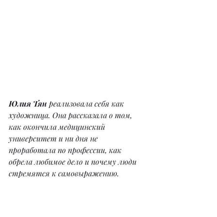
Юлия Тян
 реализовала себя как 
художница. Она рассказала о том, 
как окончила медицинский 
университет и ни дня не 
проработала по профессии, как 
обрела любимое дело и почему люди 
стремятся к самовыражению.