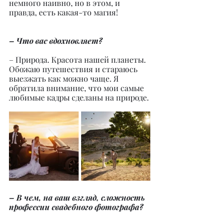
немного наивно, но в этом, и 
правда, есть какая-то магия!
– Что вас вдохновляет?
– Природа. Красота нашей планеты. 
Обожаю путешествия и стараюсь 
выезжать как можно чаще. Я 
обратила внимание, что мои самые 
любимые кадры сделаны на природе.
– В чем, на ваш взгляд, сложность 
профессии свадебного фотографа?