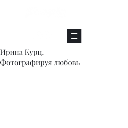
Интересно. Полезно. Модно.
Ирина Курц.
Фотографируя любовь