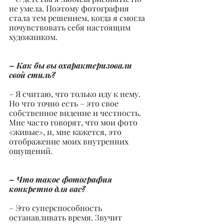
не умела. Поэтому фотография 
стала тем решением, когда я смогла 
почувствовать себя настоящим 
художником.
– Как бы вы охарактеризовали 
свой стиль?
– Я считаю, что только иду к нему. 
Но что точно есть – это свое 
собственное видение и честность. 
Мне часто говорят, что мои фото 
«живые», и, мне кажется, это 
отображение моих внутренних 
ощущений.
– Что такое фотография 
конкретно для вас?
– Это суперспособность 
останавливать время. Звучит 