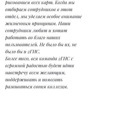
рисованием всех карт. Когда мы 
отбираем сотрудников в этот 
отдел, мы уделяем особое внимание 
жизненным принципам. Наши 
сотрудники любят и хотят 
работать во благо наших 
пользователей. Не было бы их, не 
было бы и 2ГИС.
Более того, вся команда 2ГИС с 
огромной радостью будет идти 
навстречу всем желающим, 
поддерживать и помогать 
развиваться своим коллегам.