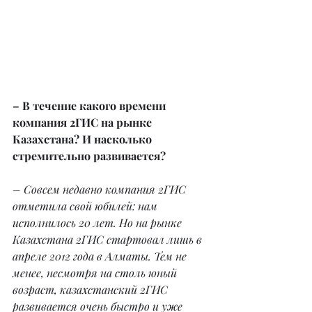
– В течение какого времени 
компания 2ГИС на рынке 
Казахстана? И насколько 
стремительно развивается?
– Совсем недавно компания 2ГИС 
отметила свой юбилей: нам 
исполнилось 20 лет. Но на рынке 
Казахстана 2ГИС стартовал лишь в 
апреле 2012 года в Алматы. Тем не 
менее, несмотря на столь юный 
возраст, казахстанский 2ГИС 
развивается очень быстро и уже 