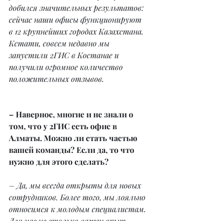
добился значительных результатов: 
сейчас наши офисы функционируют 
в 12 крупнейших городах Казахстана. 
Кстати, совсем недавно мы 
запустили 2ГИС в Костанае и 
получили огромное количество 
положительных отзывов.
– Наверное, многие и не знали о 
том, что у 2ГИС есть офис в 
Алматы. Можно ли стать частью 
вашей команды? Если да, то что 
нужно для этого сделать?
– Да, мы всегда открыты для новых 
сотрудников. Более того, мы лояльно 
относимся к молодым специалистам. 
Для нас не столько важен опыт 