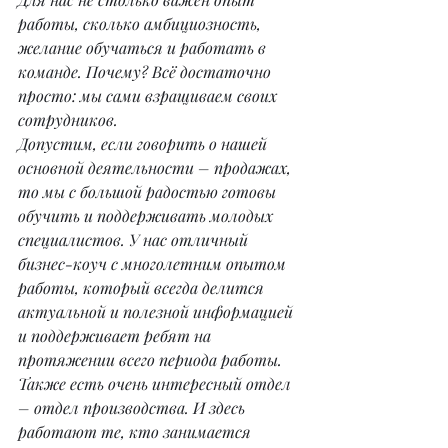
работы, сколько амбициозность, 
желание обучаться и работать в 
команде. Почему? Всё достаточно 
просто: мы сами взращиваем своих 
сотрудников.
Допустим, если говорить о нашей 
основной деятельности – продажах, 
то мы с большой радостью готовы 
обучить и поддерживать молодых 
специалистов. У нас отличный 
бизнес-коуч с многолетним опытом 
работы, который всегда делится 
актуальной и полезной информацией 
и поддерживает ребят на 
протяжении всего периода работы.
Также есть очень интересный отдел 
– отдел производства. И здесь 
работают те, кто занимается 