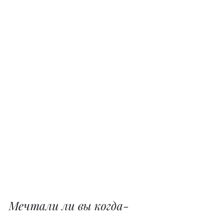
Мечтали ли вы когда-