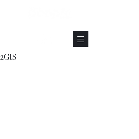
Интересно. Полезно. Модно.
2GIS