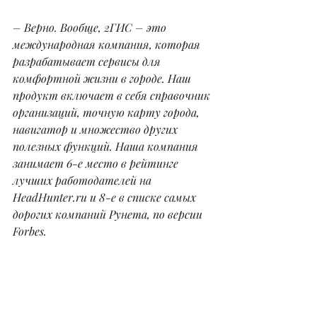
– Верно. Вообще, 2ГИС – это 
международная компания, которая 
разрабатывает сервисы для 
комфортной жизни в городе. Наш 
продукт включает в себя справочник 
организаций, точную карту города, 
навигатор и множество других 
полезных функций. Наша компания 
занимает 6-е место в рейтинге 
лучших работодателей на 
HeadHunter.ru и 8-е в списке самых 
дорогих компаний Рунета, по версии 
Forbes.