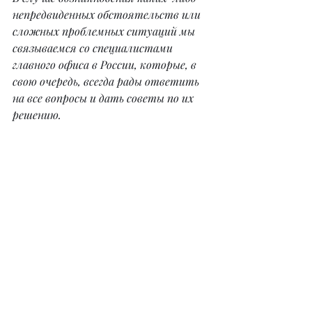
непредвиденных обстоятельств или 
сложных проблемных ситуаций мы 
связываемся со специалистами 
главного офиса в России, которые, в 
свою очередь, всегда рады ответить 
на все вопросы и дать советы по их 
решению.