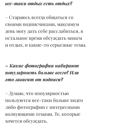
все-таки отдых есть отдых?
– Стараюсь всегда общаться со 
своими подписчиками, максимум 
день могу дать себе расслабиться, в 
остальное время обсуждать можем 
и отдых, и какие-то серьезные темы.
– Какие фотографии набирают 
популярность больше всего? Или 
это зависит от подписи?
– Думаю, что популярностью 
пользуются все-таки больше видео 
либо фотографии с интересными 
волнующими темами. Те, которые 
хочется обсуждать.