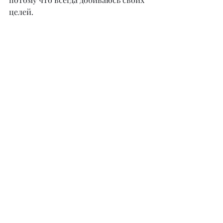
целей.