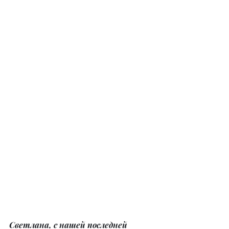
Светлана, с нашей последней 