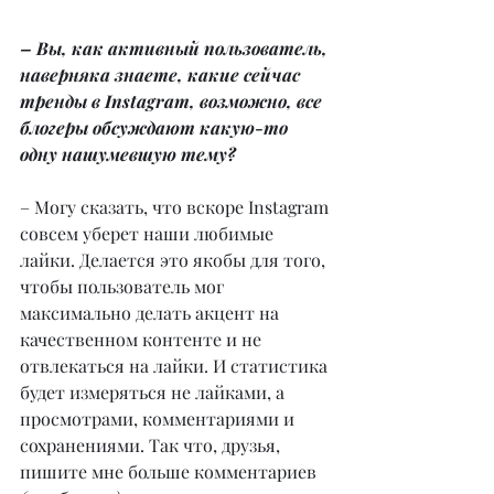
– Вы, как активный пользователь, 
наверняка знаете, какие сейчас 
тренды в Instagram, возможно, все 
блогеры обсуждают какую-то 
одну нашумевшую тему?
– Могу сказать, что вскоре Instagram 
совсем уберет наши любимые 
лайки. Делается это якобы для того, 
чтобы пользователь мог 
максимально делать акцент на 
качественном контенте и не 
отвлекаться на лайки. И статистика 
будет измеряться не лайками, а 
просмотрами, комментариями и 
сохранениями. Так что, друзья, 
пишите мне больше комментариев 