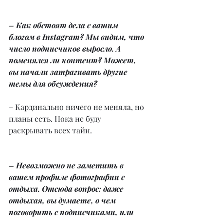
– Как обстоят дела с вашим 
блогом в Instagram? Мы видим, что 
число подписчиков выросло. А 
поменялся ли контент? Может, 
вы начали затрагивать другие 
темы для обсуждения?
– Кардинально ничего не меняла, но 
планы есть. Пока не буду 
раскрывать всех тайн.
– Невозможно не заметить в 
вашем профиле фотографии с 
отдыха. Отсюда вопрос: даже 
отдыхая, вы думаете, о чем 
поговорить с подписчиками, или 