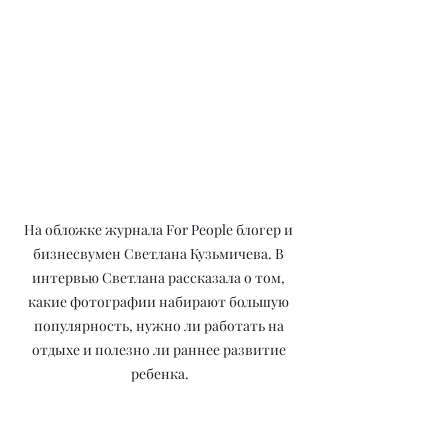
На обложке журнала For People блогер и 
бизнесвумен Светлана Кузьмичева. В 
интервью Светлана рассказала о том, 
какие фотографии набирают большую 
популярность, нужно ли работать на 
отдыхе и полезно ли раннее развитие 
ребенка.