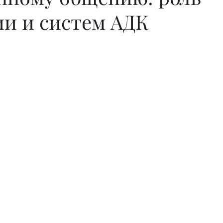
ии и систем АДК