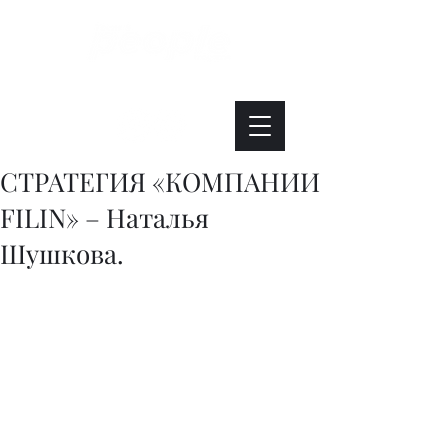
Интересно. Полезно. Модно.
СТРАТЕГИЯ «КОМПАНИИ
FILIN» – Наталья
Шушкова.