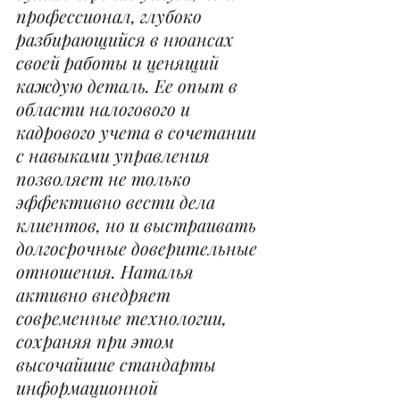
профессионал, глубоко 
разбирающийся в нюансах 
своей работы и ценящий 
каждую деталь. Ее опыт в 
области налогового и 
кадрового учета в сочетании 
с навыками управления 
позволяет не только 
эффективно вести дела 
клиентов, но и выстраивать 
долгосрочные доверительные 
отношения. Наталья 
активно внедряет 
современные технологии, 
сохраняя при этом 
высочайшие стандарты 
информационной 