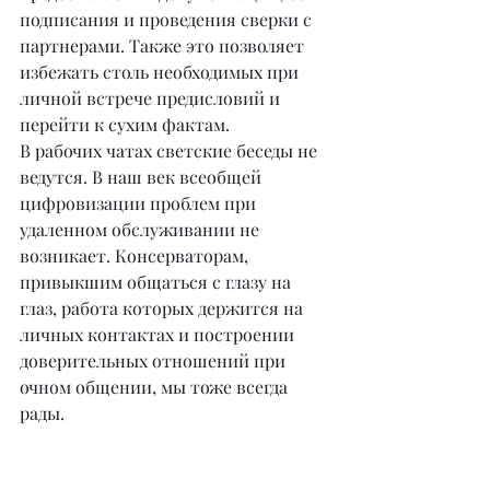
подписания и проведения сверки с 
партнерами. Также это позволяет 
избежать столь необходимых при 
личной встрече предисловий и 
перейти к сухим фактам.
В рабочих чатах светские беседы не 
ведутся. В наш век всеобщей 
цифровизации проблем при 
удаленном обслуживании не 
возникает. Консерваторам, 
привыкшим общаться с глазу на 
глаз, работа которых держится на 
личных контактах и построении 
доверительных отношений при 
очном общении, мы тоже всегда 
рады.