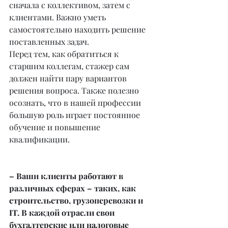
сначала с коллективом, затем с 
клиентами. Важно уметь 
самостоятельно находить решение 
поставленных задач.
Перед тем, как обратиться к 
старшим коллегам, стажер сам 
должен найти пару вариантов 
решения вопроса. Также полезно 
осознать, что в нашей профессии 
большую роль играет постоянное 
обучение и повышение 
квалификации.
– Ваши клиенты работают в 
различных сферах – таких, как 
строительство, грузоперевозки и 
IT. В каждой отрасли свои 
бухгалтерские или налоговые 