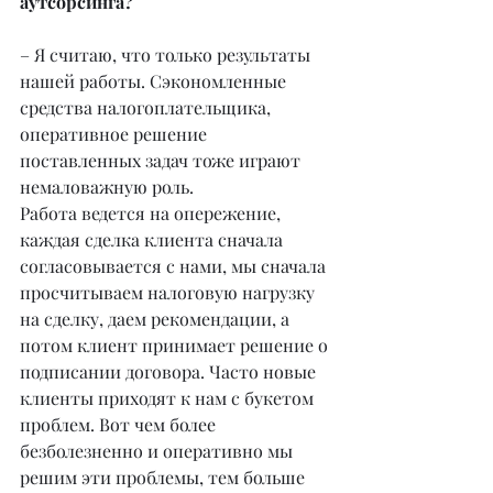
аутсорсинга?
– Я считаю, что только результаты 
нашей работы. Сэкономленные 
средства налогоплательщика, 
оперативное решение 
поставленных задач тоже играют 
немаловажную роль.
Работа ведется на опережение, 
каждая сделка клиента сначала 
согласовывается с нами, мы сначала 
просчитываем налоговую нагрузку 
на сделку, даем рекомендации, а 
потом клиент принимает решение о 
подписании договора. Часто новые 
клиенты приходят к нам с букетом 
проблем. Вот чем более 
безболезненно и оперативно мы 
решим эти проблемы, тем больше 