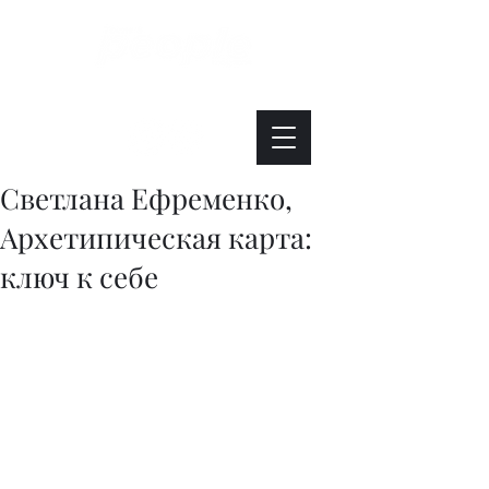
Интересно. Полезно. Модно.
Светлана Ефременко,
Архетипическая карта:
ключ к себе