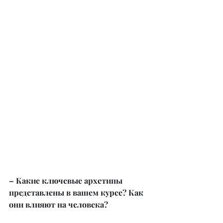
– Какие ключевые архетипы 
представлены в вашем курсе? Как 
они влияют на человека?