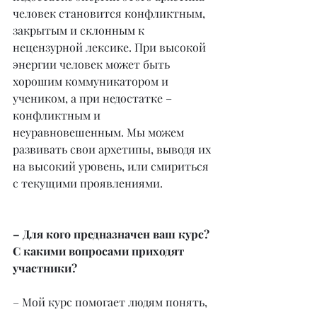
человек становится конфликтным, 
закрытым и склонным к 
нецензурной лексике. При высокой 
энергии человек может быть 
хорошим коммуникатором и 
учеником, а при недостатке – 
конфликтным и 
неуравновешенным. Мы можем 
развивать свои архетипы, выводя их 
на высокий уровень, или смириться 
с текущими проявлениями.
– Для кого предназначен ваш курс? 
С какими вопросами приходят 
участники?
– Мой курс помогает людям понять, 