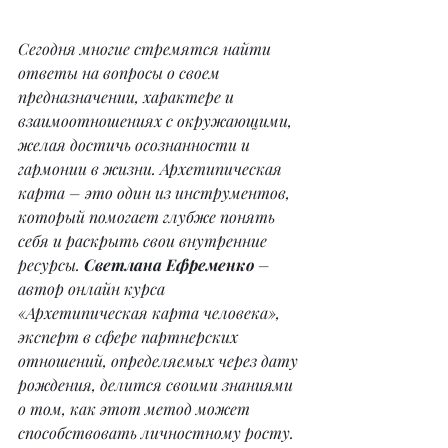
Сегодня многие стремятся найти 
ответы на вопросы о своем 
предназначении, характере и 
взаимоотношениях с окружающими, 
желая достичь осознанности и 
гармонии в жизни. Архетипическая 
карта – это один из инструментов, 
который помогает глубже понять 
себя и раскрыть свои внутренние 
ресурсы. 
Светлана Ефременко
 – 
автор онлайн курса 
«Архетипическая карта человека», 
эксперт в сфере партнерских 
отношений, определяемых через дату 
рождения, делится своими знаниями 
о том, как этот метод может 
способствовать личностному росту.