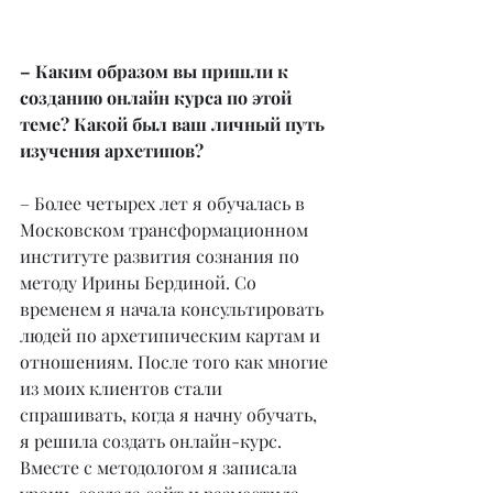
– Каким образом вы пришли к 
созданию онлайн курса по этой 
теме? Какой был ваш личный путь 
изучения архетипов?
– Более четырех лет я обучалась в 
Московском трансформационном 
институте развития сознания по 
методу Ирины Бердиной. Со 
временем я начала консультировать 
людей по архетипическим картам и 
отношениям. После того как многие 
из моих клиентов стали 
спрашивать, когда я начну обучать, 
я решила создать онлайн-курс. 
Вместе с методологом я записала 