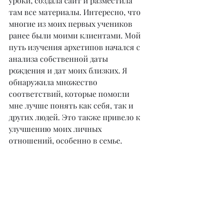
уроки, создала сайт и разместила 
там все материалы. Интересно, что 
многие из моих первых учеников 
ранее были моими клиентами. Мой 
путь изучения архетипов начался с 
анализа собственной даты 
рождения и дат моих близких. Я 
обнаружила множество 
соответствий, которые помогли 
мне лучше понять как себя, так и 
других людей. Это также привело к 
улучшению моих личных 
отношений, особенно в семье.