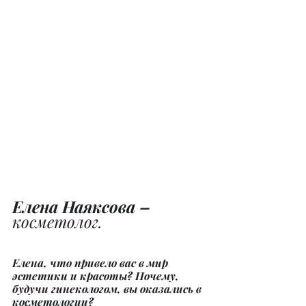
Елена Наяксова –
косметолог.
Елена, что привело вас в мир 
эстетики и красоты? Почему, 
будучи гинекологом, вы оказались в 
косметологии?