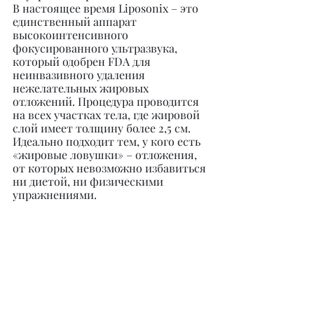
В настоящее время Liposonix – это 
единственный аппарат 
высокоинтенсивного 
фокусированного ультразвука, 
который одобрен FDA для 
неинвазивного удаления 
нежелательных жировых 
отложений. Процедура проводится 
на всех участках тела, где жировой 
слой имеет толщину более 2,5 см. 
Идеально подходит тем, у кого есть 
«жировые ловушки» – отложения, 
от которых невозможно избавиться 
ни диетой, ни физическими 
упражнениями.