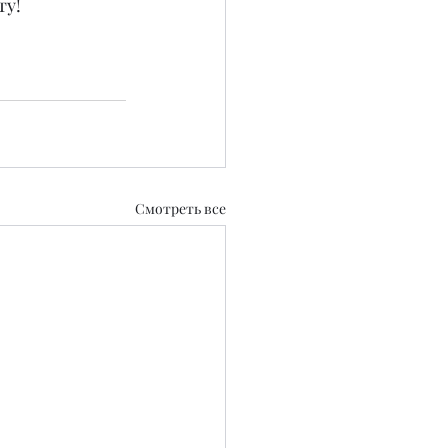
ту!
Смотреть все