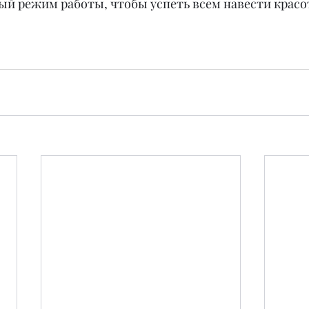
й режим работы, чтобы успеть всем навести красо