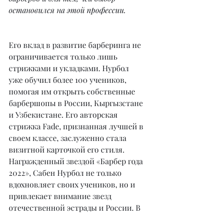
остановился на этой профессии.
Его вклад в развитие барберинга не 
ограничивается только лишь 
стрижками и укладками. Нурбол 
уже обучил более 100 учеников, 
помогая им открыть собственные 
барбершопы в России, Кыргызстане 
и Узбекистане. Его авторская 
стрижка Fade, признанная лучшей в 
своем классе, заслуженно стала 
визитной карточкой его стиля. 
Награжденный звездой «Барбер года 
2022», Сабен Нурбол не только 
вдохновляет своих учеников, но и 
привлекает внимание звезд 
отечественной эстрады и России. В 