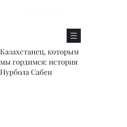
Интересно. Полезно. Модно.
Казахстанец, которым
мы гордимся: история
Нурбола Сабен