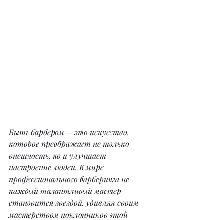
Быть барбером – это искусство, 
которое преображает не только 
внешность, но и улучшает 
настроение людей. В мире 
профессионального барберинга не 
каждый талантливый мастер 
становится звездой, удивляя своим 
мастерством поклонников этой 