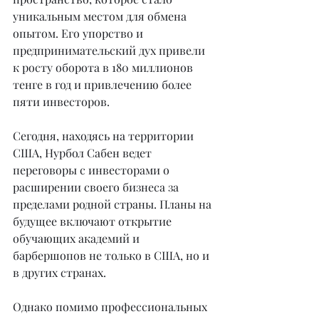
уникальным местом для обмена 
опытом. Его упорство и 
предпринимательский дух привели 
к росту оборота в 180 миллионов 
тенге в год и привлечению более 
пяти инвесторов.
Сегодня, находясь на территории 
США, Нурбол Сабен ведет 
переговоры с инвесторами о 
расширении своего бизнеса за 
пределами родной страны. Планы на 
будущее включают открытие 
обучающих академий и 
барбершопов не только в США, но и 
в других странах.
Однако помимо профессиональных 