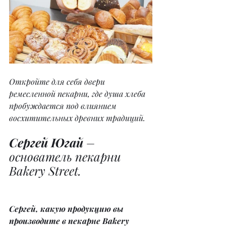
Откройте для себя двери 
ремесленной пекарни, где душа хлеба 
пробуждается под влиянием 
восхитительных древних традиций.
Сергей Югай
 – 
основатель пекарни 
Bakery Street.
Сергей, какую продукцию вы 
производите в пекарне Bakery 