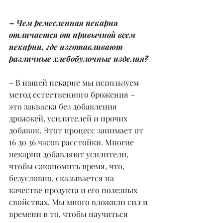
– Чем ремесленная пекарня 
отличается от привычной всем 
пекарни, где изготавливают 
различные хлебобулочные изделия?
– В нашей пекарне мы используем 
метод естественного брожения – 
это закваска без добавления 
дрожжей, усилителей и прочих 
добавок. Этот процесс занимает от 
16 до 36 часов расстойки. Многие 
пекарни добавляют усилители, 
чтобы сэкономить время, что, 
безусловно, сказывается на 
качестве продукта и его полезных 
свойствах. Мы много вложили сил и 
времени в то, чтобы научиться 