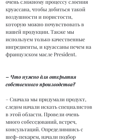
очень сложному процессу слоения 
круассана, чтобы добиться такой 
воздушности и пористости, 
которую можно почувствовать в 
нашей продукции. Также мы 
используем только качественные 
ингредиенты, и круассаны печем на 
французском масле President.
– Что нужно для открытия 
собственного производства?
– Сначала мы придумали продукт, 
следом начали искать специалистов 
в этой области. Провели очень 
много собеседований, встреч, 
консультаций. Определившись с 
шеф-пекарем, начали подбор 