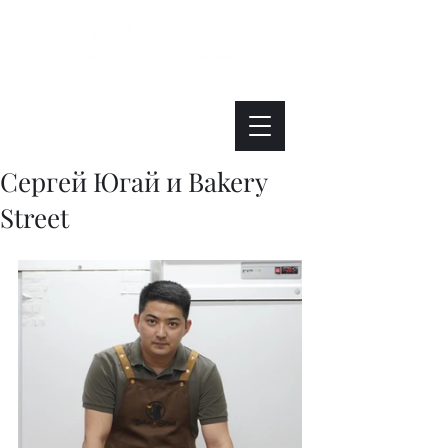
Интересно. Полезно. Модно.
Сергей Югай и Bakery
Street