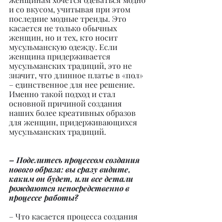
и со вкусом, учитывая при этом 
последние модные тренды. Это 
касается не только обычных 
женщин, но и тех, кто носит 
мусульманскую одежду. Если 
женщина придерживается 
мусульманских традиций, это не 
значит, что длинное платье в «пол» 
– единственное для нее решение. 
Именно такой подход и стал 
основной причиной создания 
наших более креативных образов 
для женщин, придерживающихся 
мусульманских традиций.
– Поделитесь процессом создания 
нового образа: вы сразу видите, 
каким он будет, или все детали 
рождаются непосредственно в 
процессе работы?
– Что касается процесса создания 