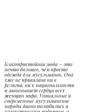
Благопристойная мода – это 
нечто большее, чем просто 
одежда для мусульманок. Она 
уже не привязана ни к 
религии, ни к национальности 
и завоевывает сердца всех 
женщин мира. Уникальные и 
современные мусульманские 
наряды давно полюбились и 
казахстанским модницам, а 