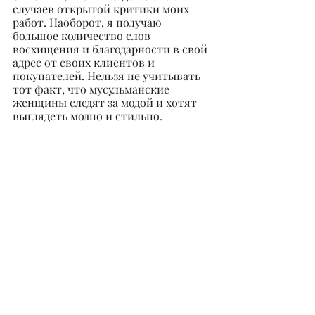
случаев открытой критики моих 
работ. Наоборот, я получаю 
большое количество слов 
восхищения и благодарности в свой 
адрес от своих клиентов и 
покупателей. Нельзя не учитывать 
тот факт, что мусульманские 
женщины следят за модой и хотят 
выглядеть модно и стильно.