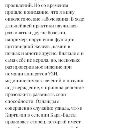
проявлений. Но со временем 
пришло понимание, что я вижу 
онкологические заболевания. В ходе 
дальнейшей практики научилась 
различать и другие болезни, 
например, нарушения функции 
щитовидной железы, камни в 
почках и многие другие. Вначале я и 
сама себе не верила, но, несколько 
раз проверив мое видение при 
помощи аппаратов УЗИ, 
медицинских заключений и получив 
подтверждение, я приняла решение 
продолжить развивать свои 
способности. Однажды я 
совершенно случайно узнала, что в 
Киргизии в селении Кара-Балты 
проживает старец, который имеет 