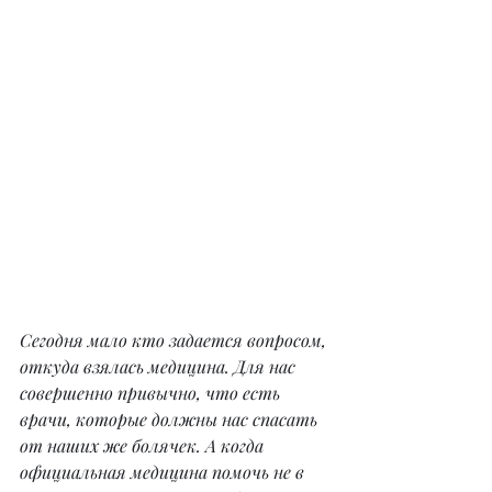
Сегодня мало кто задается вопросом, 
откуда взялась медицина. Для нас 
совершенно привычно, что есть 
врачи, которые должны нас спасать 
от наших же болячек. А когда 
официальная медицина помочь не в 