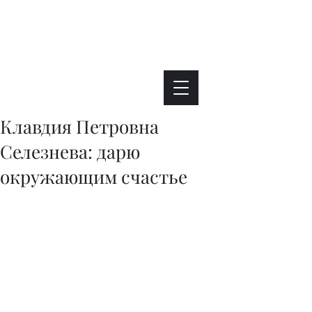
Интересно. Полезно. Модно.
Клавдия Петровна
Селезнева: дарю
окружающим счастье