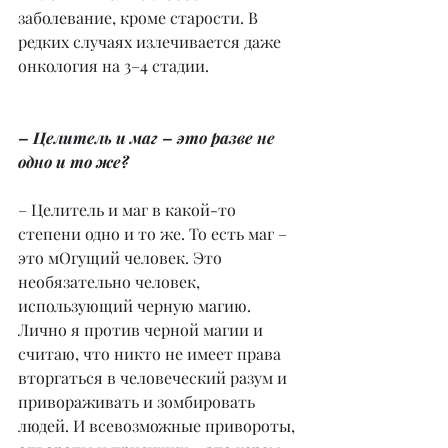
заболевание, кроме старости. В 
редких случаях излечивается даже 
онкология на 3–4 стадии.
– Целитель и маг – это разве не 
одно и то же?
– Целитель и маг в какой-то 
степени одно и то же. То есть маг – 
это мОгущий человек. Это 
необязательно человек, 
использующий черную магию. 
Лично я против черной магии и 
считаю, что никто не имеет права 
вторгаться в человеческий разум и 
привораживать и зомбировать 
людей. И всевозможные привороты, 