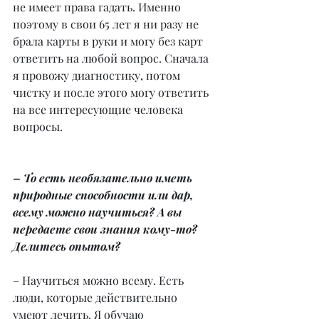
не имеет права гадать. Именно 
поэтому в свои 65 лет я ни разу не 
брала карты в руки и могу без карт 
ответить на любой вопрос. Сначала 
я провожу диагностику, потом 
чистку и после этого могу ответить 
на все интересующие человека 
вопросы.
– То есть необязательно иметь 
природные способности или дар, 
всему можно научиться? А вы 
передаете свои знания кому-то? 
Делитесь опытом?
– Научиться можно всему. Есть 
люди, которые действительно 
умеют лечить. Я обучаю 