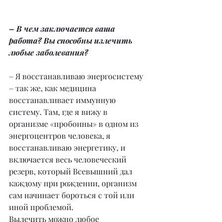
– В чем заключается ваша 
работа? Вы способны излечить 
любые заболевания?
– Я восстанавливаю энергосистему 
– так же, как медицина 
восстанавливает иммунную 
систему. Там, где я вижу в 
организме «пробоины» в одном из 
энергоцентров человека, я 
восстанавливаю энергетику, и 
включается весь человеческий 
резерв, который Всевышний дал 
каждому при рождении, организм 
сам начинает бороться с той или 
иной проблемой.
Вылечить можно любое 