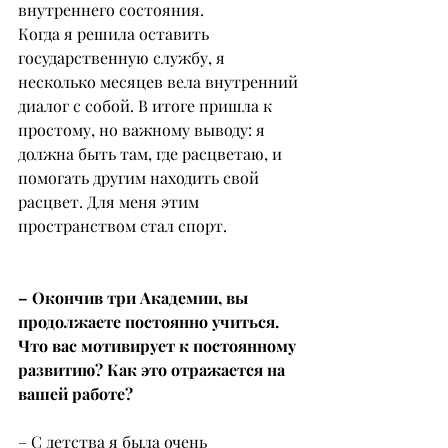
внутреннего состояния.
Когда я решила оставить 
государственную службу, я 
несколько месяцев вела внутренний 
диалог с собой. В итоге пришла к 
простому, но важному выводу: я 
должна быть там, где расцветаю, и 
помогать другим находить свой 
расцвет. Для меня этим 
пространством стал спорт.
– Окончив три Академии, вы 
продолжаете постоянно учиться. 
Что вас мотивирует к постоянному 
развитию? Как это отражается на 
вашей работе?
– С детства я была очень 