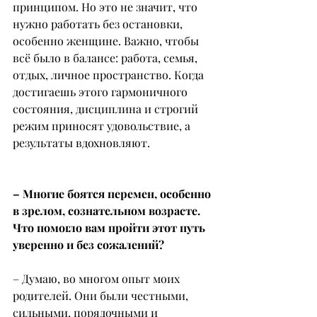
принципом. Но это не значит, что 
нужно работать без остановки, 
особенно женщине. Важно, чтобы 
всё было в балансе: работа, семья, 
отдых, личное пространство. Когда 
достигаешь этого гармоничного 
состояния, дисциплина и строгий 
режим приносят удовольствие, а 
результаты вдохновляют.
– Многие боятся перемен, особенно 
в зрелом, сознательном возрасте. 
Что помогло вам пройти этот путь 
уверенно и без сожалений?
– Думаю, во многом опыт моих 
родителей. Они были честными, 
сильными, порядочными и 