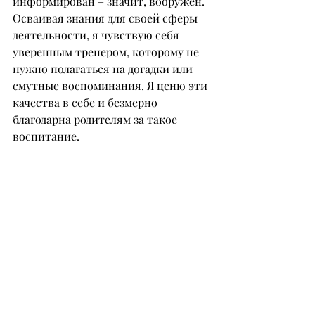
информирован – значит, вооружен. 
Осваивая знания для своей сферы 
деятельности, я чувствую себя 
уверенным тренером, которому не 
нужно полагаться на догадки или 
смутные воспоминания. Я ценю эти 
качества в себе и безмерно 
благодарна родителям за такое 
воспитание.