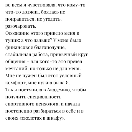
во всем я чувствовала, что кому-то 
что-то должна, боялась не 
понравиться, не угодить, 
разочаровать.
Осознание этого привело меня в 
тупик: а что дальше? У меня было 
финансовое благополучие, 
стабильная работа, привычный круг 
общения – для кого-то это предел 
мечтаний, но только не для меня. 
Мне не нужен был этот условный 
комфорт, мне нужна была Я.
Так я поступила в Академию, чтобы 
получить специальность 
спортивного психолога, и начала 
постепенно разбираться в себе и в 
своих «скелетах в шкафу».