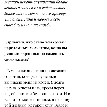
женщин искать внутренний баланс, 
верить в свои силы и действовать, 
доказывая на собственном примере, 
что дисциплина и любовь к себе 
способны изменить судьбу.
Карлыгаш, что стало тем самым 
переломным моментом, когда вы 
решили кардинально изменить 
свою жизнь?
– В моей жизни стали происходить 
события, которые буквально 
выбивали меня из колеи. Я долго 
искала ответы на вопросы через 
людей, книги и бессонные ночи. И в 
какой-то момент поняла: я не живу 
той жизнью, которой хочу. Везде и 