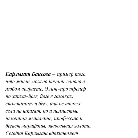
Карлыгаш Баисова
 – пример того, 
что жизнь можно начать заново в 
любом возрасте. Элит-про тренер 
по хатха-йоге, йоге в гамаках, 
стретчингу и бегу, она не только 
села на шпагат, но и полностью 
изменила мышление, профессию и 
бегает марафоны, завоевывая золото. 
Сегодня Карлыгаш вдохновляет 