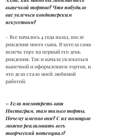
выпечкой тортов? Что побудило 
вас увлечься кондитерским 
искусством?
– Все началось 4 года назад, после 
рождения моего сына. Я хотела сама 
испечь торт на первый его день 
рождения. Так и начала увлекаться 
выпечкой и оформлением тортов, и 
это дело стало моей любимой 
работой.
– Если посмотреть ваш 
Инстаграм, там только торты. 
Почему именно они? С их помощью 
можно реализовать весь 
творческий потенциал?