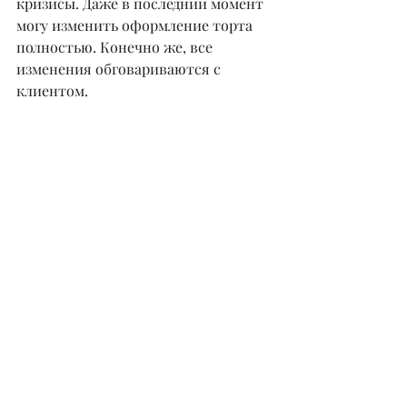
кризисы. Даже в последний момент 
могу изменить оформление торта 
полностью. Конечно же, все 
изменения обговариваются с 
клиентом.