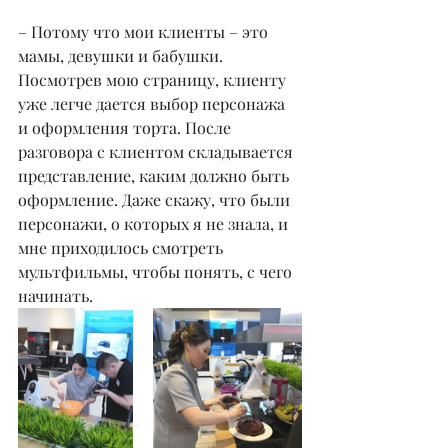
– Потому что мои клиенты – это 
мамы, девушки и бабушки. 
Посмотрев мою страницу, клиенту 
уже легче дается выбор персонажа 
и оформления торта. После 
разговора с клиентом складывается 
представление, каким должно быть 
оформление. Даже скажу, что были 
персонажи, о которых я не знала, и 
мне приходилось смотреть 
мультфильмы, чтобы понять, с чего 
начинать.