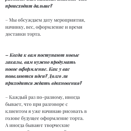
происходит дальше?
– Мы обсуждаем дату мероприятия, 
начинку, вес, оформление и время 
доставки торта.
– Когда к вам поступают новые 
заказы, вам нужно продумать 
новое оформление. Как у вас 
появляются идеи? Долго ли 
приходится ждать вдохновения?
– Каждый раз по-разному, иногда 
бывает, что при разговоре с 
клиентом я уже начинаю рисовать в 
голове будущее оформление торта. 
А иногда бывают творческие 