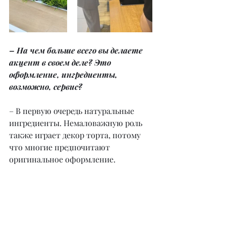
– На чем больше всего вы делаете 
акцент в своем деле? Это 
оформление, ингредиенты, 
возможно, сервис?
– В первую очередь натуральные 
ингредиенты. Немаловажную роль 
также играет декор торта, потому 
что многие предпочитают 
оригинальное оформление.