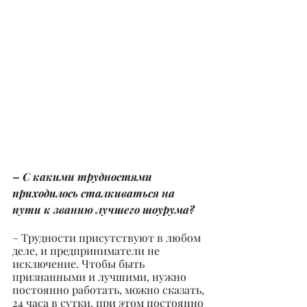
– С какими трудностями 
приходилось сталкиваться на 
пути к званию лучшего шоурума?
– Трудности присутствуют в любом 
деле, и предприниматели не 
исключение. Чтобы быть 
признанными и лучшими, нужно 
постоянно работать, можно сказать, 
24 часа в сутки, при этом постоянно 