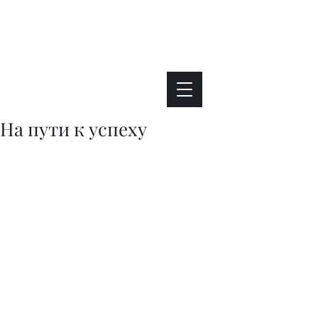
Интересно. Полезно. Модно.
На пути к успеху