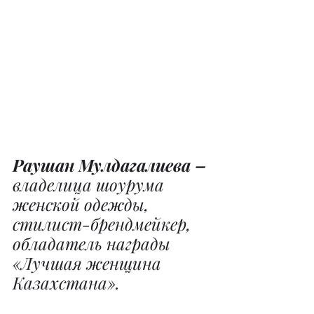
Раушан Мулдагалиева – 
владелица шоурума 
женской одежды, 
стилист-брендмейкер, 
обладатель награды 
«Лучшая женщина 
Казахстана».