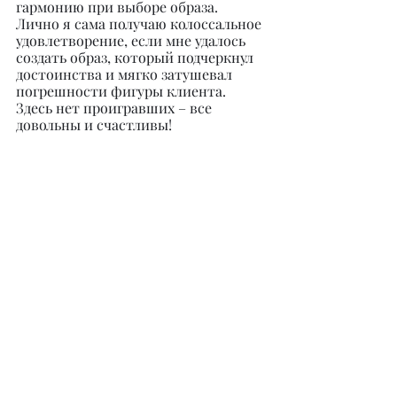
гармонию при выборе образа. 
Лично я сама получаю колоссальное 
удовлетворение, если мне удалось 
создать образ, который подчеркнул 
достоинства и мягко затушевал 
погрешности фигуры клиента. 
Здесь нет проигравших – все 
довольны и счастливы!