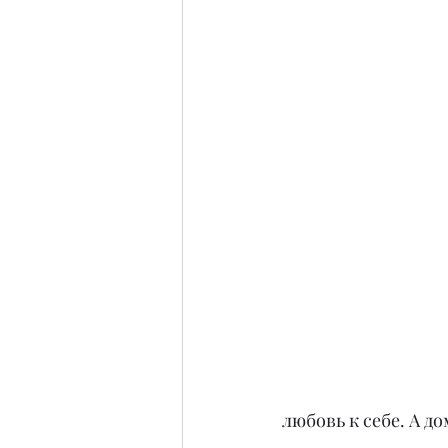
любовь к себе. А д