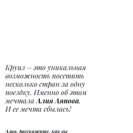
Круиз – это уникальная 
возможность посетить 
несколько стран за одну 
поездку. Именно об этом 
мечтала
 Алия Аяпова
. 
И ее мечта сбылась!
Алия, расскажите, как вы 