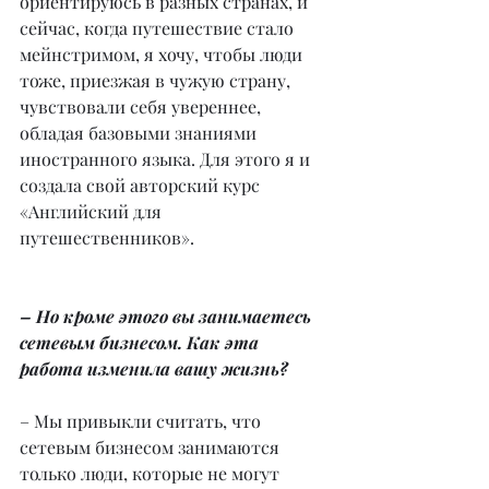
ориентируюсь в разных странах, и 
сейчас, когда путешествие стало 
мейнстримом, я хочу, чтобы люди 
тоже, приезжая в чужую страну, 
чувствовали себя увереннее, 
обладая базовыми знаниями 
иностранного языка. Для этого я и 
создала свой авторский курс 
«Английский для 
путешественников».
– Но кроме этого вы занимаетесь 
сетевым бизнесом. Как эта 
работа изменила вашу жизнь?
– Мы привыкли считать, что 
сетевым бизнесом занимаются 
только люди, которые не могут 