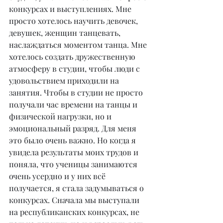
конкурсах и выступлениях. Мне 
просто хотелось научить девочек, 
девушек, женщин танцевать, 
наслаждаться моментом танца. Мне 
хотелось создать дружественную 
атмосферу в студии, чтобы люди с 
удовольствием приходили на 
занятия. Чтобы в студии не просто 
получали час времени на танцы и 
физической нагрузки, но и 
эмоциональный разряд. Для меня 
это было очень важно. Но когда я 
увидела результаты моих трудов и 
поняла, что ученицы занимаются 
очень усердно и у них всё 
получается, я стала задумываться о 
конкурсах. Сначала мы выступали 
на республиканских конкурсах, не 