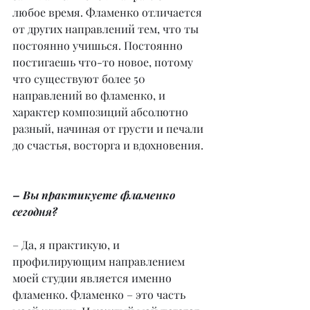
любое время. Фламенко отличается 
от других направлений тем, что ты 
постоянно учишься. Постоянно 
постигаешь что-то новое, потому 
что существуют более 50 
направлений во фламенко, и 
характер композиций абсолютно 
разный, начиная от грусти и печали 
до счастья, восторга и вдохновения.
– Вы практикуете фламенко 
сегодня?
– Да, я практикую, и 
профилирующим направлением 
моей студии является именно 
фламенко. Фламенко – это часть 