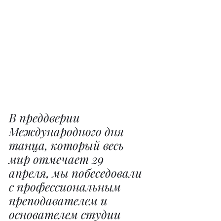
В преддверии 
Международного дня 
танца, который весь 
мир отмечает 29 
апреля, мы побеседовали 
с профессиональным 
преподавателем и 
основателем студии 