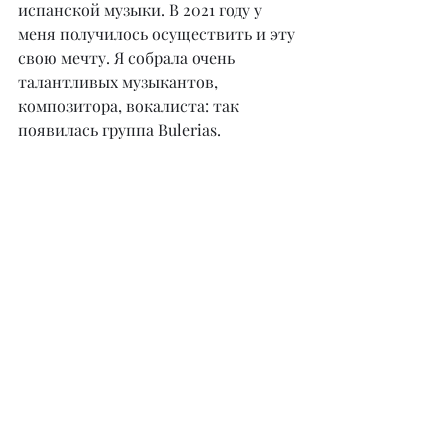
испанской музыки. В 2021 году у 
меня получилось осуществить и эту 
свою мечту. Я собрала очень 
талантливых музыкантов, 
композитора, вокалиста: так 
появилась группа Bulerias.