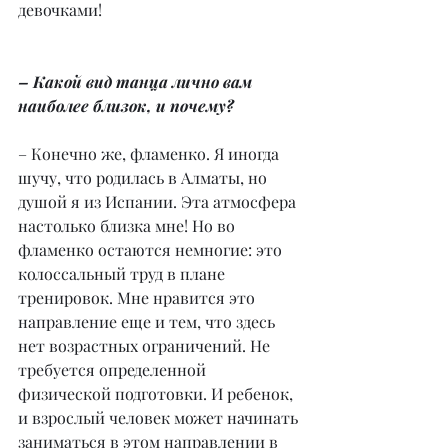
девочками!
– Какой вид танца лично вам 
наиболее близок, и почему?
– Конечно же, фламенко. Я иногда 
шучу, что родилась в Алматы, но 
душой я из Испании. Эта атмосфера 
настолько близка мне! Но во 
фламенко остаются немногие: это 
колоссальный труд в плане 
тренировок. Мне нравится это 
направление еще и тем, что здесь 
нет возрастных ограничений. Не 
требуется определенной 
физической подготовки. И ребенок, 
и взрослый человек может начинать 
заниматься в этом направлении в 