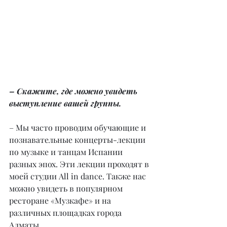
– Скажите, где можно увидеть 
выступление вашей группы.
– Мы часто проводим обучающие и 
познавательные концерты-лекции 
по музыке и танцам Испании 
разных эпох. Эти лекции проходят в 
моей студии All in dance. Также нас 
можно увидеть в популярном 
ресторане «Музкафе» и на 
различных площадках города 
Алматы.