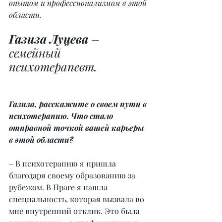
опытом и профессионализмом в этой 
области.
Газиза Луцева
 – 
семейный 
психотерапевт.
Газиза, расскажите о своем пути в 
психотерапию. Что стало 
отправной точкой вашей карьеры 
в этой области?
– В психотерапию я пришла 
благодаря своему образованию за 
рубежом. В Праге я нашла 
специальность, которая вызвала во 
мне внутренний отклик. Это была 