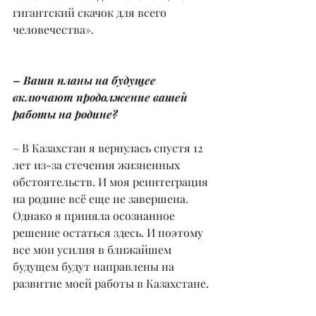
гигантский скачок для всего 
человечества».
– Ваши планы на будущее 
включают продолжение вашей 
работы на родине?
– В Казахстан я вернулась спустя 12 
лет из-за стечения жизненных 
обстоятельств. И моя реинтеграция 
на родине всё еще не завершена. 
Однако я приняла осознанное 
решение остаться здесь. И поэтому 
все мои усилия в ближайшем 
будущем будут направлены на 
развитие моей работы в Казахстане.