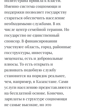
политстрана пришла к власти. 
Именно система соцпомощи и 
поддержки позволяет государству 
стараться обеспечить население 
необходимыми службами. В их 
числе центр семейной терапии. Но 
государство не единственный 
спонсор. В финансировании 
участвуют область, город, районные 
госструктуры, инвесторы, 
меценаты, есть и добровольные 
взносы. То есть открыть и 
развивать подобную службу 
становится на порядок реальнее, 
чем, например, в Казахстане. Сами 
услуги населению предоставляются 
на бесплатной основе. Конечно, 
зарплаты в структуре соцпомощи 
не самые высокие, но это 