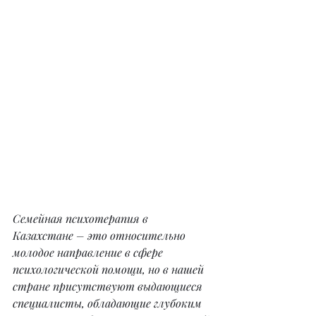
Семейная психотерапия в 
Казахстане – это относительно 
молодое направление в сфере 
психологической помощи, но в нашей 
стране присутствуют выдающиеся 
специалисты, обладающие глубоким 