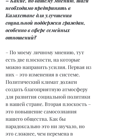
– Какие, по вашему мнению, шаги 
необходимо предпринять в 
Казахстане для улучшения 
социальной поддержки граждан, 
особенно в сфере семейных 
отношений?
– По моему личному мнению, тут 
есть две плоскости, на которые 
можно направить усилия. Первая из 
них – это изменения в системе. 
Политический климат должен 
создать благоприятную атмосферу 
для развития социальной политики 
в нашей стране. Вторая плоскость – 
это повышение самосознания 
нашего общества. Как бы 
парадоксально это ни звучало, но 
это сложнее, чем перемена в 