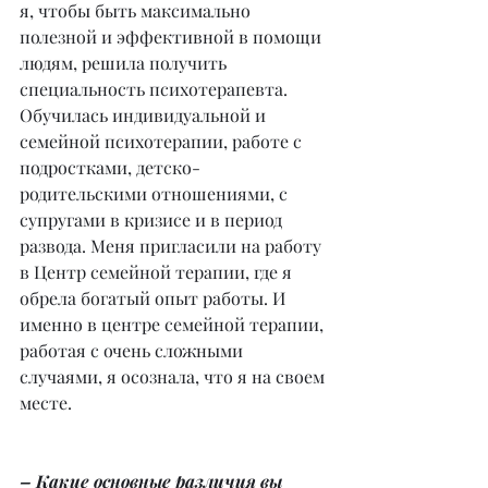
я, чтобы быть максимально 
полезной и эффективной в помощи 
людям, решила получить 
специальность психотерапевта. 
Обучилась индивидуальной и 
семейной психотерапии, работе с 
подростками, детско-
родительскими отношениями, с 
супругами в кризисе и в период 
развода. Меня пригласили на работу 
в Центр семейной терапии, где я 
обрела богатый опыт работы. И 
именно в центре семейной терапии, 
работая с очень сложными 
случаями, я осознала, что я на своем 
месте.
– Какие основные различия вы 