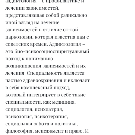
аддиктология – о профилактике и 
лечении зависимостей, 
представляющая собой радикально 
иной взгляд на лечение 
зависимостей в отличие от той 
наркологии, которая известна нам с 
советских времен. Аддиктология – 
это био-психосоциоспиритуальный 
подход к пониманию 
возникновения зависимостей и их 
лечения. Специальность является 
частью здравоохранения и включает 
в себя комплексный подход, 
который интегрирует в себе такие 
специальности, как медицина, 
социология, психиатрия, 
психология, психотерапия, 
социальная работа и политика, 
философия, менеджмент и право. И 