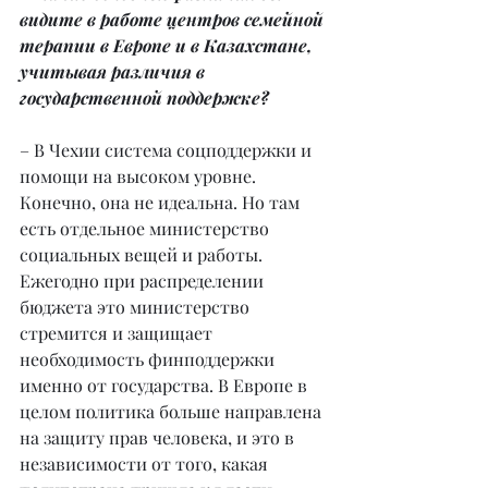
видите в работе центров семейной 
терапии в Европе и в Казахстане, 
учитывая различия в 
государственной поддержке?
– В Чехии система соцподдержки и 
помощи на высоком уровне. 
Конечно, она не идеальна. Но там 
есть отдельное министерство 
социальных вещей и работы. 
Ежегодно при распределении 
бюджета это министерство 
стремится и защищает 
необходимость финподдержки 
именно от государства. В Европе в 
целом политика больше направлена 
на защиту прав человека, и это в 
независимости от того, какая 