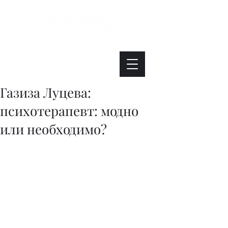
Интересно. Полезно. Модно.
Газиза Луцева:
психотерапевт: модно
или необходимо?