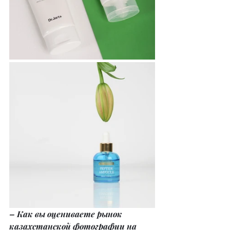
– Как вы оцениваете рынок 
казахстанской фотографии на 