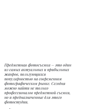
Предметная фотосъемка – это один 
из самых актуальных и прибыльных 
жанров, пользующихся 
популярностью на современном 
фотографическом рынке. Сегодня 
можно найти не только 
профессионалов предметной съемки, 
но и предназначенные для этого 
фотостудии.