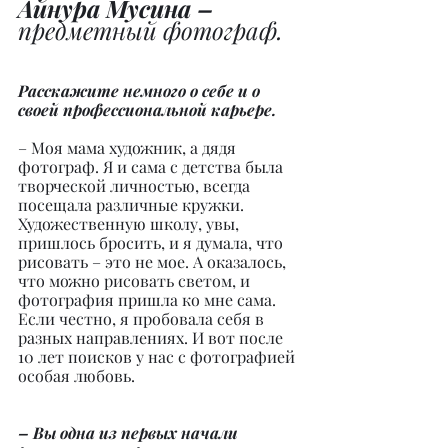
Айнура Мусина –
предметный фотограф.
Расскажите немного о себе и о 
своей профессиональной карьере.
– Моя мама художник, а дядя 
фотограф. Я и сама с детства была 
творческой личностью, всегда 
посещала различные кружки. 
Художественную школу, увы, 
пришлось бросить, и я думала, что 
рисовать – это не мое. А оказалось, 
что можно рисовать светом, и 
фотография пришла ко мне сама. 
Если честно, я пробовала себя в 
разных направлениях. И вот после 
10 лет поисков у нас с фотографией 
особая любовь.
– Вы одна из первых начали 