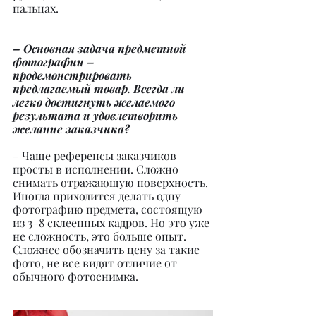
пальцах.
– Основная задача предметной 
фотографии – 
продемонстрировать 
предлагаемый товар. Всегда ли 
легко достигнуть желаемого 
результата и удовлетворить 
желание заказчика?
– Чаще референсы заказчиков 
просты в исполнении. Сложно 
снимать отражающую поверхность. 
Иногда приходится делать одну 
фотографию предмета, состоящую 
из 3–8 склеенных кадров. Но это уже 
не сложность, это больше опыт. 
Сложнее обозначить цену за такие 
фото, не все видят отличие от 
обычного фотоснимка.