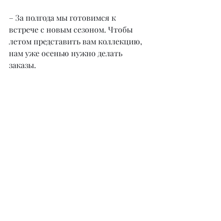
– За полгода мы готовимся к 
встрече с новым сезоном. Чтобы 
летом представить вам коллекцию, 
нам уже осенью нужно делать 
заказы.