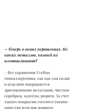
– Теперь о самих украшениях. Из 
каких металлов, камней их 
изготавливают?
– Все украшения Uvelina 
гипоаллергенны, так как сам сплав 
в изделиях покрывается 
драгоценными металлами, чистым 
серебром, золотом, родием. За счет 
такого покрытия соответственно 
качество изделия намного 