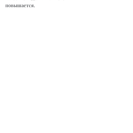
повышается.