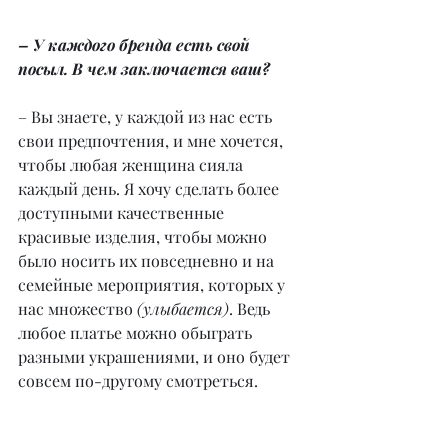
– У каждого бренда есть свой 
посыл. В чем заключается ваш?
– Вы знаете, у каждой из нас есть 
свои предпочтения, и мне хочется, 
чтобы любая женщина сияла 
каждый день. Я хочу сделать более 
доступными качественные 
красивые изделия, чтобы можно 
было носить их повседневно и на 
семейные мероприятия, которых у 
нас множество 
(улыбается)
. Ведь 
любое платье можно обыграть 
разными украшениями, и оно будет 
совсем по-другому смотреться.