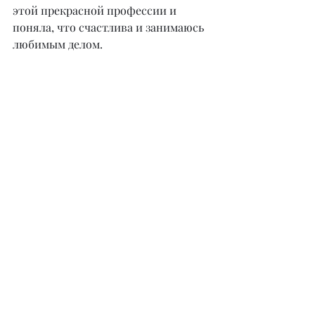
этой прекрасной профессии и 
поняла, что счастлива и занимаюсь 
любимым делом.