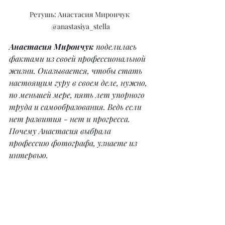
Ретушь: Анастасия Мирончук 
@anastasiya_stella
Анастасия Мирончук
 поделилась 
фактами из своей профессиональной 
жизни. Оказывается, чтобы стать 
настоящим гуру в своем деле, нужно, 
по меньшей мере, пять лет упорного 
труда и самообразования. Ведь если 
нет развития - нет и прогресса. 
Почему Анастасия выбрала 
профессию фотографа, узнаете из 
интервью.