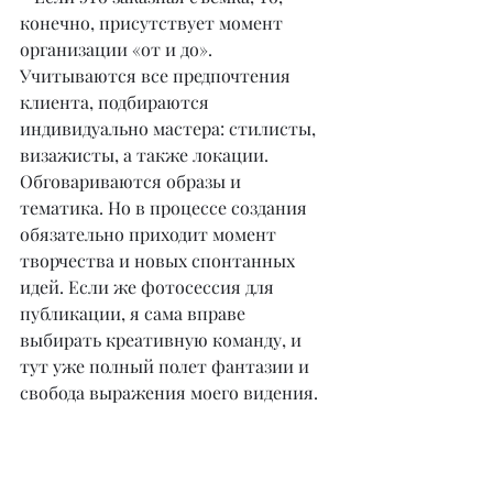
конечно, присутствует момент 
организации «от и до». 
Учитываются все предпочтения 
клиента, подбираются 
индивидуально мастера: стилисты, 
визажисты, а также локации. 
Обговариваются образы и 
тематика. Но в процессе создания 
обязательно приходит момент 
творчества и новых спонтанных 
идей. Если же фотосессия для 
публикации, я сама вправе 
выбирать креативную команду, и 
тут уже полный полет фантазии и 
свобода выражения моего видения.