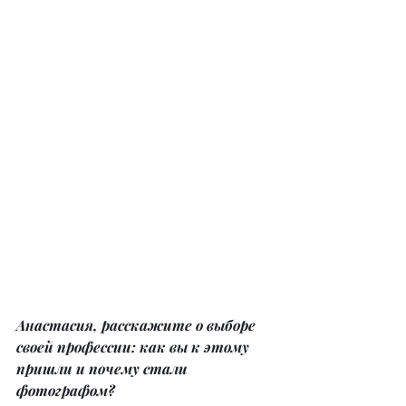
Анастасия, расскажите о выборе 
своей профессии: как вы к этому 
пришли и почему стали 
фотографом?