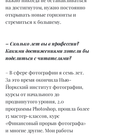
важно никогда не останавливаться 
на достигнутом, нужно постоянно 
открывать новые горизонты и 
стремиться к большему.
– Сколько лет вы в профессии? 
Какими достижениями хотели бы 
поделиться с читателями?
– В сфере фотографии я семь лет. 
За это время окончила Нью-
Йоркский институт фотографии, 
курсы от начального до 
продвинутого уровня, 2.0 
программы Photoshop, прошла более 
15 мастер-классов, курс 
«Финансовый прорыв фотографа» 
и многие другие. Мои работы 