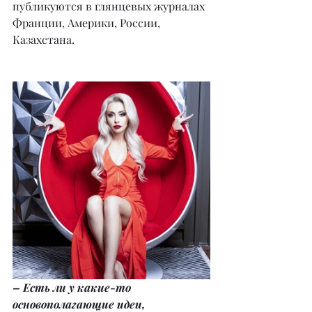
публикуются в глянцевых журналах 
Франции, Америки, России, 
Казахстана.
– Есть ли у какие-то 
основополагающие идеи, 