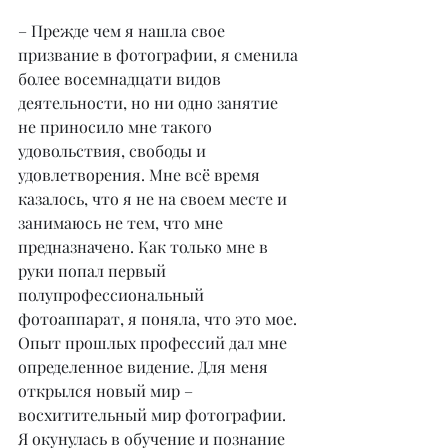
– Прежде чем я нашла свое 
призвание в фотографии, я сменила 
более восемнадцати видов 
деятельности, но ни одно занятие 
не приносило мне такого 
удовольствия, свободы и 
удовлетворения. Мне всё время 
казалось, что я не на своем месте и 
за
нимаюсь не тем, что мне 
предназначено. Как только мне в 
руки попал первый 
полупрофессиональный 
фотоаппарат, я поняла, что это мое. 
Опыт прошлых профессий дал мне 
определенное видение. Для меня 
открылся новый мир – 
восхитительный мир фотографии. 
Я окунулась в обучение и познание 