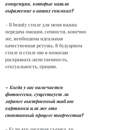
концепции, которые нашли 
выражение в ваших снимках?
– В beauty стиле для меня важна 
передача эмоции, сочности, конечно 
же, необходима идеальная 
качественная ретушь. В будуарном 
стиле и стиле ню я помогаю 
раскрывать женственность, 
сексуальность, грацию.
– Когда у вас намечается 
фотосессия, существует ли 
заранее выстроенный шаблон 
картинки или же это 
спонтанный процесс творчества?
– Если это заказная съемка, то, 