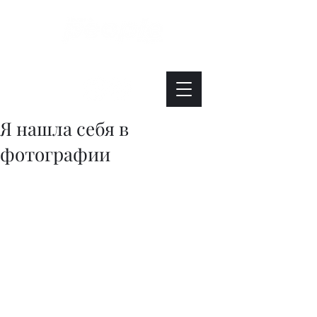
Интересно. Полезно. Модно.
Я нашла себя в
фотографии