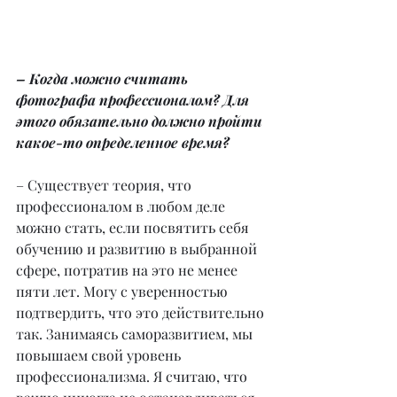
– Когда можно считать 
фотографа профессионалом? Для 
этого обязательно должно пройти 
какое-то определенное время?
– Существует теория, что 
профессионалом в любом деле 
можно стать, если посвятить себя 
обучению и развитию в выбранной 
сфере, потратив на это не менее 
пяти лет. Могу с уверенностью 
подтвердить, что это действительно 
так. Занимаясь саморазвитием, мы 
повышаем свой уровень 
профессионализма. Я считаю, что 