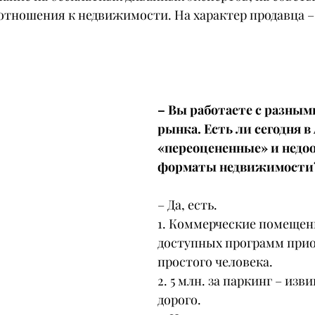
отношения к недвижимости. На характер продавца – 
– Вы работаете с разным
рынка. Есть ли сегодня в
«переоцененные» и недо
форматы недвижимости
– Да, есть.
1. Коммерческие помещени
доступных программ прио
простого человека.
2. 5 млн. за паркинг – изви
дорого.