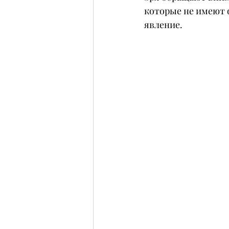
которые не имеют 
явление.